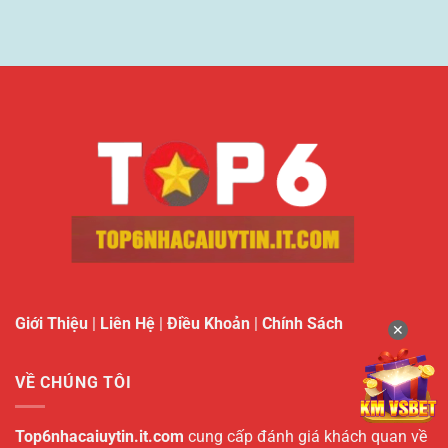
Giới Thiệu
|
Liên Hệ
|
Điều Khoản
|
Chính Sách
✕
VỀ CHÚNG TÔI
Top6nhacaiuytin.it.com
cung cấp đánh giá khách quan về