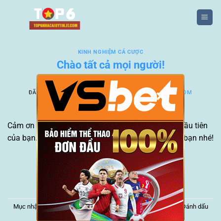
Chuyển
đến
nội
dung
KINH NGHIỆM CÁ CƯỢC
Chào tất cả mọi người!
×
ĐÃ ĐĂNG TRÊN
30/04/2025
BỞI
TOP6NHACAIUYTIN.IT.COM
Cảm ơn vì đã sử dụng WordPress. Đây là bài viết đầu tiên
của bạn. Sửa hoặc xóa nó, và bắt đầu bài viết của bạn nhé!
Mục nhập này đã được đăng trong
KINH NGHIỆM CÁ CƯỢC
. Đánh dấu
trang
permalink
.