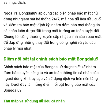
sai mục đích.
Ngoài ra, Bongdalu9 áp dụng các biện pháp bảo mật chủ
động như giám sát hệ thống 24/7, mã hóa dữ liệu đầu cuối
và kiểm tra bảo mật định kỳ, nhằm đảm bảo mọi thông tin
cá nhân luôn được đặt trong môi trường an toàn tuyệt đối.
Chúng tôi cũng thường xuyên cập nhật chính sách bảo mật
để đáp ứng những thay đổi trong công nghệ và yêu cầu
pháp lý mới nhất.
Điểm nổi bật tại chính sách bảo mật Bongdalu9
Chính sách bảo mật của Bongdalu9 được thiết kế nhằm
đảm bảo quyền riêng tư và an toàn thông tin cá nhân của
người dùng khi truy cập và sử dụng dịch vụ trên nền tảng
này. Dưới đây là những điểm nổi bật trong bảo mật của
Bongdalu9:
Thu thập và sử dụng dữ liệu cá nhân