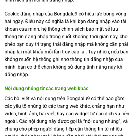
Cookie đăng nhập của Bongdalu9 có hiệu lực trong vòng
hai ngày. Điều này có nghĩa là khi bạn đăng nhập vào tài
khoản của mình, hệ thống chính sách bảo mật sẽ lưu
thông tin đăng nhập trong suốt khoảng thời gian này, cho
phép bạn duy trì trạng thái đăng nhập mà không cần phải
nhập lại mật khẩu mỗi lần truy cập lại. Tuy nhiên, nếu bạn
không muốn hệ thống ghi nhớ thông tin đăng nhập của
mình, bạn có thể chọn không sử dụng tính năng này khi
đăng nhập.
Nội dung nhúng từ các trang web khác
Các bài viết và nội dung trên Bongdalu9 có thể bao gồm
các yếu tố nhúng từ các trang web khác, chẳng hạn như
video, hình ảnh, bài viết, hay các widget từ các dịch vụ bên
ngoài. Các nội dung này được gọi là “nội dung nhúng”, và
chúng cho phép người dùng tiếp cận thông tin từ nhiều