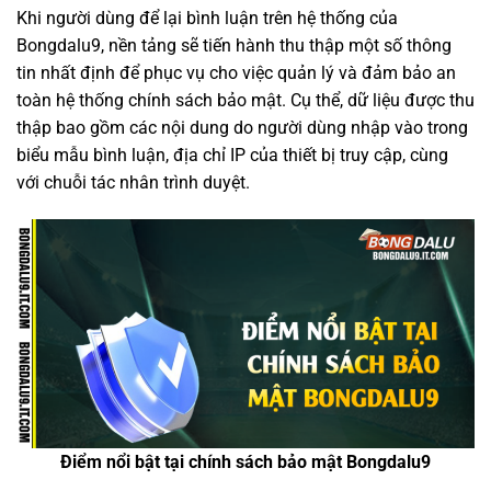
Khi người dùng để lại bình luận trên hệ thống của
Bongdalu9, nền tảng sẽ tiến hành thu thập một số thông
tin nhất định để phục vụ cho việc quản lý và đảm bảo an
toàn hệ thống chính sách bảo mật. Cụ thể, dữ liệu được thu
thập bao gồm các nội dung do người dùng nhập vào trong
biểu mẫu bình luận, địa chỉ IP của thiết bị truy cập, cùng
với chuỗi tác nhân trình duyệt.
Điểm nổi bật tại chính sách bảo mật Bongdalu9