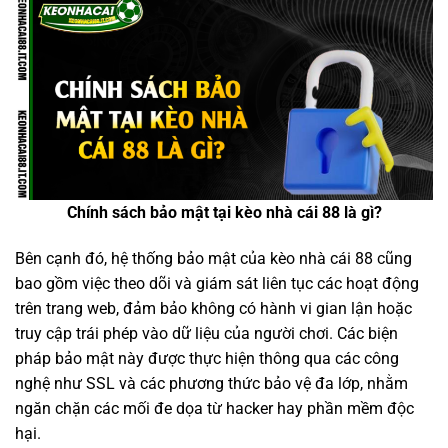
Chính sách bảo mật tại kèo nhà cái 88 là gì?
Bên cạnh đó, hệ thống bảo mật của kèo nhà cái 88 cũng
bao gồm việc theo dõi và giám sát liên tục các hoạt động
trên trang web, đảm bảo không có hành vi gian lận hoặc
truy cập trái phép vào dữ liệu của người chơi. Các biện
pháp bảo mật này được thực hiện thông qua các công
nghệ như SSL và các phương thức bảo vệ đa lớp, nhằm
ngăn chặn các mối đe dọa từ hacker hay phần mềm độc
hại.