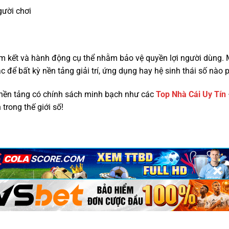
gười chơi
am kết và hành động cụ thể nhằm bảo vệ quyền lợi người dùng. 
ắc để bất kỳ nền tảng giải trí, ứng dụng hay hệ sinh thái số nào 
 nền tảng có chính sách minh bạch như các
Top Nhà Cái Uy Tín
trong thế giới số!
×
×
×
THÔNG TIN TRANG
LIÊ
Tập
Giới Thiệu
Điệ
Chính Sách