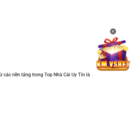
✕
 các nền tảng trong Top Nhà Cái Uy Tín là