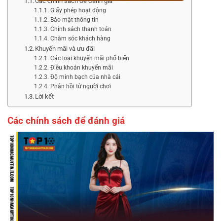
Các chính sách để đánh giá
Giấy phép hoạt động
Bảo mật thông tin
Chính sách thanh toán
Chăm sóc khách hàng
Khuyến mãi và ưu đãi
Các loại khuyến mãi phổ biến
Điều khoản khuyến mãi
Độ minh bạch của nhà cái
Phản hồi từ người chơi
Lời kết
Các chính sách để đánh giá