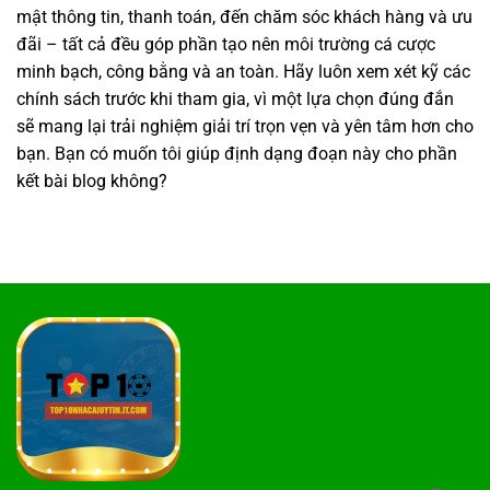
mật thông tin, thanh toán, đến chăm sóc khách hàng và ưu
đãi – tất cả đều góp phần tạo nên môi trường cá cược
minh bạch, công bằng và an toàn. Hãy luôn xem xét kỹ các
chính sách trước khi tham gia, vì một lựa chọn đúng đắn
sẽ mang lại trải nghiệm giải trí trọn vẹn và yên tâm hơn cho
bạn. Bạn có muốn tôi giúp định dạng đoạn này cho phần
kết bài blog không?