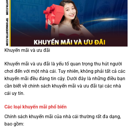
Khuyến mãi và ưu đãi
Khuyến mãi và ưu đãi là yếu tố quan trọng thu hút người
chơi đến với một nhà cái. Tuy nhiên, không phải tất cả các
khuyến mãi đều đáng tin cậy. Dưới đây là những điều bạn
cần biết về chính sách khuyến mãi và ưu đãi tại các nhà
cái uy tín.
Các loại khuyến mãi phổ biến
Chính sách khuyến mãi của nhà cái thường rất đa dạng,
bao gồm: