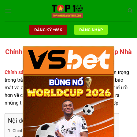
Chuyển
đến
nội
dung
ĐĂNG KÝ +88K
ĐĂNG NHẬP
Chính Sách Minh Bạch, Hiệu Quả | Top Nhà
×
Cái Uy Tín
Chính sách
của các nhà cái uy tín đóng vai trò quan trọng
trong trải nghiệm cá cược trực tuyến, đặc biệt là về bảo
mật và an toàn thông tin. Bài viết này sẽ giúp bạn hiểu rõ
hơn về chính sách
Top 10 nhà cái uy tín
, từ đó đưa ra
những tiêu chí cần thiết để lựa chọn nhà cái phù hợp.
Nội dung chính
Chính Sách Minh Bạch, Hiệu Quả | Top Nhà Cái Uy Tín