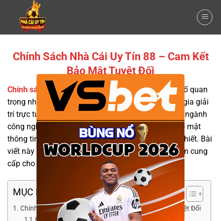
Chuyển
đến
nội
dung
Chính Sách Nhà Cái Uy Tín 88 – Cam Kết
Bảo Mật Tuyệt Đối
Chính sách
nhà cái uy tín 88 là một trong các yếu tố quan
×
×
trọng nhất mà bạn cần xem xét khi lựa chọn tham gia giải
trí trực tuyến. Trong môi trường đầy biến động của ngành
công nghiệp cá cược, việc đảm bảo an toàn và bảo mật
thông tin cá nhân của bet thủ là điều vô cùng cần thiết. Bài
viết này sẽ phân tích sâu sắc về các quy định, nhằm cung
cấp cho bạn cái nhìn rõ nét hơn về vấn đề này.
MỤC LỤC
Chính Sách Nhà Cái Uy Tín 88 – Cam Kết Bảo Mật Tuyệt Đối
Định nghĩa về chính sách nhà cái uy tín 88