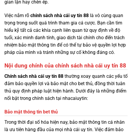
gian lận hay chèn ép.
Việc nắm rõ
chính sách nhà cái uy tín 88
là vô cùng quan
trọng trong suốt quá trình tham gia cá cược. Bạn cần tìm
hiểu kỹ tất cả các khía cạnh liên quan từ quy định về độ
tuổi, xác minh danh tính, giao dịch tài chính cho đến trách
nhiệm bảo mật thông tin để có thể tự bảo vệ quyền lợi hợp
pháp của mình và tránh những sự cố không đáng có.
Nội dung chính của chính sách nhà cái uy tín 88
Chính sách nhà cái uy tín 88
thường xoay quanh các yếu tố
đảm bảo quyền lợi và bảo mật cho bet thủ, đồng thời tuân
thủ quy định pháp luật hiện hành. Dưới đây là những điểm
nổi bật trong chính sách tại nhacaiuytin:
Bảo mật thông tin bet thủ
Trong thời đại số hóa hiện nay, bảo mật thông tin cá nhân
là ưu tiên hàng đầu của mọi nhà cái uy tín. Việc đảm bảo