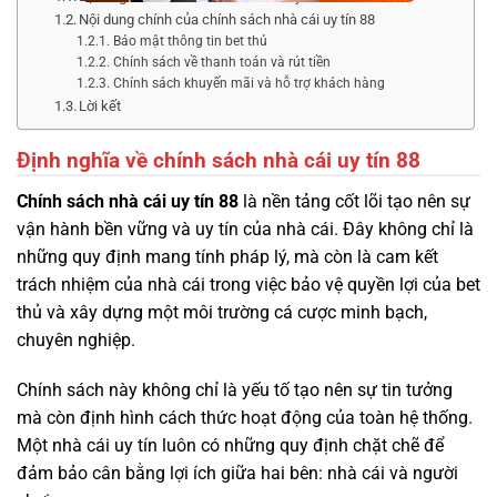
Nội dung chính của chính sách nhà cái uy tín 88
Bảo mật thông tin bet thủ
Chính sách về thanh toán và rút tiền
Chính sách khuyến mãi và hỗ trợ khách hàng
Lời kết
Định nghĩa về chính sách nhà cái uy tín 88
Chính sách nhà cái uy tín 88
là nền tảng cốt lõi tạo nên sự
vận hành bền vững và uy tín của nhà cái. Đây không chỉ là
những quy định mang tính pháp lý, mà còn là cam kết
trách nhiệm của nhà cái trong việc bảo vệ quyền lợi của bet
thủ và xây dựng một môi trường cá cược minh bạch,
chuyên nghiệp.
Chính sách này không chỉ là yếu tố tạo nên sự tin tưởng
mà còn định hình cách thức hoạt động của toàn hệ thống.
Một nhà cái uy tín luôn có những quy định chặt chẽ để
đảm bảo cân bằng lợi ích giữa hai bên: nhà cái và người