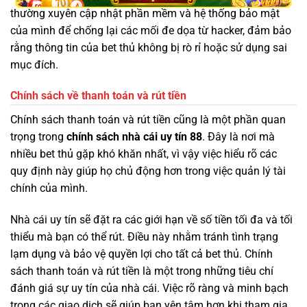
thường xuyên cập nhật phần mềm và hệ thống bảo mật
của mình để chống lại các mối đe dọa từ hacker, đảm bảo
rằng thông tin của bet thủ không bị rò rỉ hoặc sử dụng sai
mục đích.
Chính sách về thanh toán và rút tiền
Chính sách thanh toán và rút tiền cũng là một phần quan
trọng trong
chính sách nhà cái uy tín 88
. Đây là nơi mà
nhiều bet thủ gặp khó khăn nhất, vì vậy việc hiểu rõ các
quy định này giúp họ chủ động hơn trong việc quản lý tài
chính của mình.
Nhà cái uy tín sẽ đặt ra các giới hạn về số tiền tối đa và tối
thiểu mà bạn có thể rút. Điều này nhằm tránh tình trạng
lạm dụng và bảo vệ quyền lợi cho tất cả bet thủ. Chính
sách thanh toán và rút tiền là một trong những tiêu chí
đánh giá sự uy tín của nhà cái. Việc rõ ràng và minh bạch
trong các giao dịch sẽ giúp bạn yên tâm hơn khi tham gia