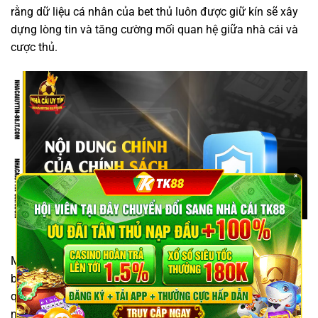
rằng dữ liệu cá nhân của bet thủ luôn được giữ kín sẽ xây
dựng lòng tin và tăng cường mối quan hệ giữa nhà cái và
cược thủ.
×
Nội dung chính của chính sách nhà cái uy tín 88
Mỗi nhà cái uy tín đều có những cam kết rõ ràng về việc
bảo vệ dữ liệu người chơi. Điều này thường được thể hiện
qua việc sử dụng công nghệ mã hóa tiên tiến như SSL
nhằm bảo vệ thông tin nhạy cảm.
Nhà cái uy tín 88
cũng