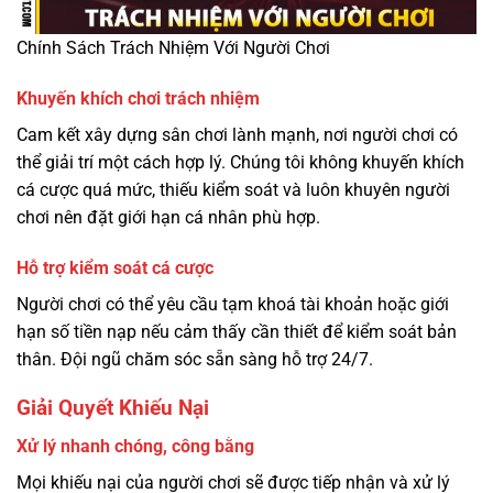
Chính Sách Trách Nhiệm Với Người Chơi
Khuyến khích chơi trách nhiệm
Cam kết xây dựng sân chơi lành mạnh, nơi người chơi có
thể giải trí một cách hợp lý. Chúng tôi không khuyến khích
cá cược quá mức, thiếu kiểm soát và luôn khuyên người
chơi nên đặt giới hạn cá nhân phù hợp.
Hỗ trợ kiểm soát cá cược
Người chơi có thể yêu cầu tạm khoá tài khoản hoặc giới
hạn số tiền nạp nếu cảm thấy cần thiết để kiểm soát bản
thân. Đội ngũ chăm sóc sẵn sàng hỗ trợ 24/7.
Giải Quyết Khiếu Nại
Xử lý nhanh chóng, công bằng
Mọi khiếu nại của người chơi sẽ được tiếp nhận và xử lý