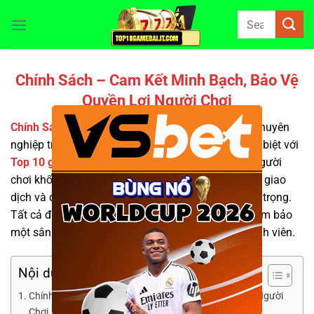
Chuyển
đến
nội
dung
Chính Sách – Cam Kết Minh Bạch, Bảo Vệ
Quyền Lợi Người Chơi
Chính Sách
là nền tảng tạo nên sự minh bạch và chuyên
×
nghiệp trong mọi hoạt động giải trí trực tuyến. Đặc biệt với
Top 10 game bài đổi thưởng
đang thu hút lượng người
chơi khổng lồ, việc hiểu rõ các chính sách bảo mật, giao
dịch và quyền lợi người dùng là điều vô cùng quan trọng.
Tất cả được xây dựng rõ ràng, nhất quán nhằm đảm bảo
một sân chơi an toàn và đáng tin cậy cho mọi thành viên.
Nội dung chính
Chính Sách – Cam Kết Minh Bạch, Bảo Vệ Quyền Lợi Người
Chơi