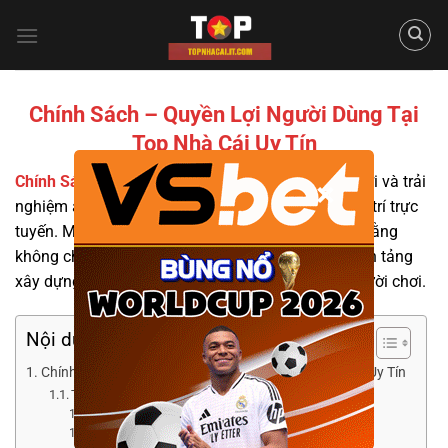
Chuyển
đến
nội
dung
Chính Sách – Quyền Lợi Người Dùng
Tại
Top Nhà Cái Uy Tín
Chính Sách
luôn là yếu tố cốt lõi bảo đảm quyền lợi và trải
×
nghiệm an toàn cho người dùng trong thế giới giải trí trực
tuyến. Một hệ thống chính sách minh bạch, công bằng
không chỉ thể hiện sự chuyên nghiệp mà còn là nền tảng
xây dựng niềm tin vững chắc giữa nền tảng và người chơi.
Nội dung chính
Chính Sách – Quyền Lợi Người Dùng Tại Top Nhà Cái Uy Tín
Tầm Quan Trọng Của Việc Minh Bạch
1. Bảo mật – Bảo vệ dữ liệu cá nhân tuyệt đối
2. Thanh toán – Rõ ràng, minh bạch từng bước