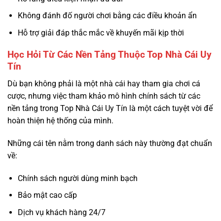
Không đánh đố người chơi bằng các điều khoản ẩn
Hỗ trợ giải đáp thắc mắc về khuyến mãi kịp thời
Học Hỏi Từ Các Nền Tảng Thuộc Top Nhà Cái Uy
Tín
Dù bạn không phải là một nhà cái hay tham gia chơi cá
cược, nhưng việc tham khảo mô hình chính sách từ các
nền tảng trong Top Nhà Cái Uy Tín là một cách tuyệt vời để
hoàn thiện hệ thống của mình.
Những cái tên nằm trong danh sách này thường đạt chuẩn
về:
Chính sách người dùng minh bạch
Bảo mật cao cấp
Dịch vụ khách hàng 24/7