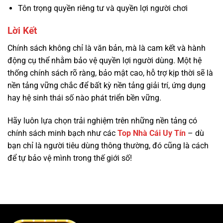
Tôn trọng quyền riêng tư và quyền lợi người chơi
Lời Kết
Chính sách không chỉ là văn bản, mà là cam kết và hành
động cụ thể nhằm bảo vệ quyền lợi người dùng. Một hệ
thống chính sách rõ ràng, bảo mật cao, hỗ trợ kịp thời sẽ là
nền tảng vững chắc để bất kỳ nền tảng giải trí, ứng dụng
hay hệ sinh thái số nào phát triển bền vững.
Hãy luôn lựa chọn trải nghiệm trên những nền tảng có
chính sách minh bạch như các
Top Nhà Cái Uy Tín
– dù
bạn chỉ là người tiêu dùng thông thường, đó cũng là cách
để tự bảo vệ mình trong thế giới số!