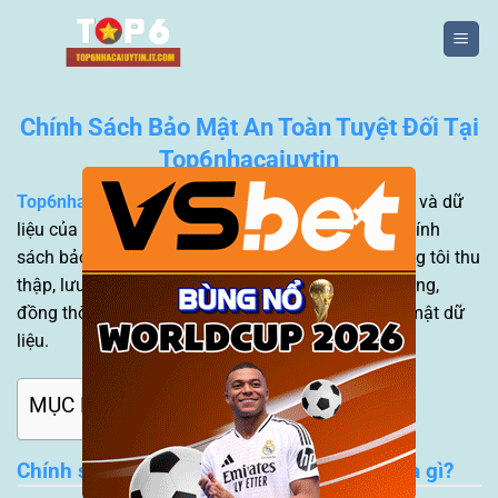
Chuyển
đến
nội
dung
Chính Sách Bảo Mật An Toàn Tuyệt Đối Tại
Top6nhacaiuytin
Top6nhacaiuytin
cam kết bảo vệ thông tin cá nhân và dữ
×
liệu của bet thủ khi truy cập và sử dụng dịch vụ. Chính
sách bảo mật này nhằm minh bạch hóa cách chúng tôi thu
thập, lưu trữ, sử dụng và bảo vệ thông tin khách hàng,
đồng thời tuân thủ các quy định pháp luật về bảo mật dữ
liệu.
MỤC LỤC
Chính sách bảo mật tại Top6nhacaiuytin là gì?