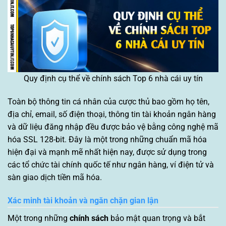
Quy định cụ thể về chính sách Top 6 nhà cái uy tín
Toàn bộ thông tin cá nhân của cược thủ bao gồm họ tên,
địa chỉ, email, số điện thoại, thông tin tài khoản ngân hàng
và dữ liệu đăng nhập đều được bảo vệ bằng công nghệ mã
hóa SSL 128-bit. Đây là một trong những chuẩn mã hóa
hiện đại và mạnh mẽ nhất hiện nay, được sử dụng trong
các tổ chức tài chính quốc tế như ngân hàng, ví điện tử và
sàn giao dịch tiền mã hóa.
Xác minh tài khoản và ngăn chặn gian lận
Một trong những
chính sách
bảo mật quan trọng và bắt