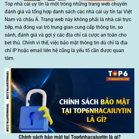
Top nhà cái uy tín là một trong những trang web chuyên
đánh giá và tổng hợp danh sách các nhà cái uy tín tại Việt
Nam và châu Á. Trang web này không phải là nhà cái trực
tiếp, mà đóng vai trò trung gian cung cấp thông tin, so
sánh, đánh giá và gợi ý các địa chỉ cá cược an toàn cho
bet thủ. Chính vì thế, việc bảo mật thông tin dù chỉ là địa
chỉ IP hoặc email liên hệ cũng là yếu tố cần được quan
tâm.
Chính sách bảo mật tại Top6nhacaiuytin là gì?