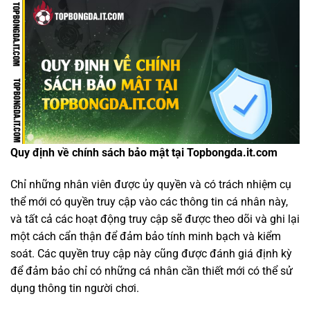
Quy định về chính sách bảo mật tại Topbongda.it.com
Chỉ những nhân viên được ủy quyền và có trách nhiệm cụ
thể mới có quyền truy cập vào các thông tin cá nhân này,
và tất cả các hoạt động truy cập sẽ được theo dõi và ghi lại
một cách cẩn thận để đảm bảo tính minh bạch và kiểm
soát. Các quyền truy cập này cũng được đánh giá định kỳ
để đảm bảo chỉ có những cá nhân cần thiết mới có thể sử
dụng thông tin người chơi.