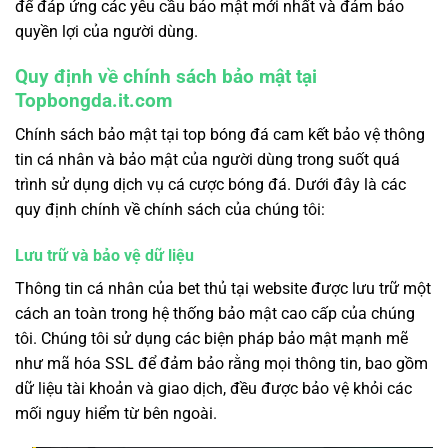
để đáp ứng các yêu cầu bảo mật mới nhất và đảm bảo
quyền lợi của người dùng.
Quy định về chính sách bảo mật tại
Topbongda.it.com
Chính sách bảo mật tại top bóng đá cam kết bảo vệ thông
tin cá nhân và bảo mật của người dùng trong suốt quá
trình sử dụng dịch vụ cá cược bóng đá. Dưới đây là các
quy định chính về chính sách của chúng tôi:
Lưu trữ và bảo vệ dữ liệu
Thông tin cá nhân của bet thủ tại website được lưu trữ một
cách an toàn trong hệ thống bảo mật cao cấp của chúng
tôi. Chúng tôi sử dụng các biện pháp bảo mật mạnh mẽ
như mã hóa SSL để đảm bảo rằng mọi thông tin, bao gồm
dữ liệu tài khoản và giao dịch, đều được bảo vệ khỏi các
mối nguy hiểm từ bên ngoài.