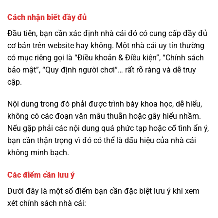
Cách nhận biết đầy đủ
Đầu tiên, bạn cần xác định nhà cái đó có cung cấp đầy đủ
cơ bản trên website hay không. Một nhà cái uy tín thường
có mục riêng gọi là “Điều khoản & Điều kiện”, “Chính sách
bảo mật”, “Quy định người chơi”… rất rõ ràng và dễ truy
cập.
Nội dung trong đó phải được trình bày khoa học, dễ hiểu,
không có các đoạn văn mâu thuẫn hoặc gây hiểu nhầm.
Nếu gặp phải các nội dung quá phức tạp hoặc cố tình ẩn ý,
bạn cần thận trọng vì đó có thể là dấu hiệu của nhà cái
không minh bạch.
Các điểm cần lưu ý
Dưới đây là một số điểm bạn cần đặc biệt lưu ý khi xem
xét chính sách nhà cái: