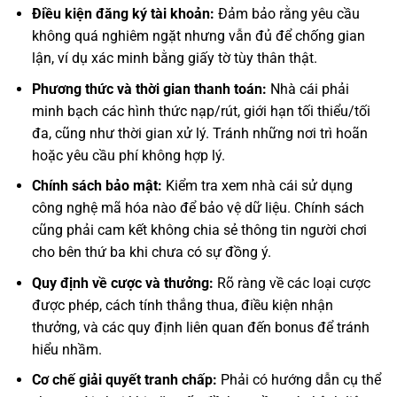
Điều kiện đăng ký tài khoản:
Đảm bảo rằng yêu cầu
không quá nghiêm ngặt nhưng vẫn đủ để chống gian
lận, ví dụ xác minh bằng giấy tờ tùy thân thật.
Phương thức và thời gian thanh toán:
Nhà cái phải
minh bạch các hình thức nạp/rút, giới hạn tối thiểu/tối
đa, cũng như thời gian xử lý. Tránh những nơi trì hoãn
hoặc yêu cầu phí không hợp lý.
Chính sách bảo mật:
Kiểm tra xem nhà cái sử dụng
công nghệ mã hóa nào để bảo vệ dữ liệu. Chính sách
cũng phải cam kết không chia sẻ thông tin người chơi
cho bên thứ ba khi chưa có sự đồng ý.
Quy định về cược và thưởng:
Rõ ràng về các loại cược
được phép, cách tính thắng thua, điều kiện nhận
thưởng, và các quy định liên quan đến bonus để tránh
hiểu nhầm.
Cơ chế giải quyết tranh chấp:
Phải có hướng dẫn cụ thể