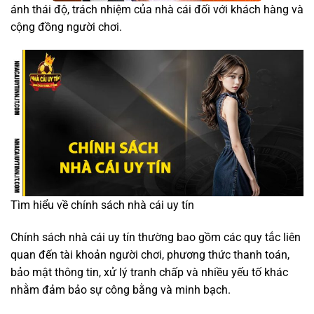
ánh thái độ, trách nhiệm của nhà cái đối với khách hàng và
cộng đồng người chơi.
Tìm hiểu về chính sách nhà cái uy tín
Chính sách nhà cái uy tín thường bao gồm các quy tắc liên
quan đến tài khoản người chơi, phương thức thanh toán,
bảo mật thông tin, xử lý tranh chấp và nhiều yếu tố khác
nhằm đảm bảo sự công bằng và minh bạch.