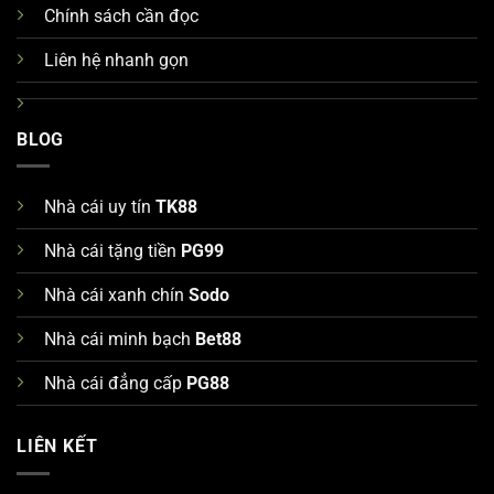
Chính sách cần đọc
Liên hệ nhanh gọn
BLOG
Nhà cái uy tín
TK88
Nhà cái tặng tiền
PG99
Nhà cái xanh chín
Sodo
Nhà cái minh bạch
Bet88
Nhà cái đẳng cấp
PG88
LIÊN KẾT