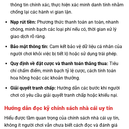
thông tin chính xác, thực hiện xác minh danh tính nhằm
chống lại các hành vi gian lận.
Nạp rút tiền:
Phương thức thanh toán an toàn, nhanh
chóng, minh bạch các loại phí nếu có, thời gian xử lý
giao dịch rõ ràng.
Bảo mật thông tin:
Cam kết bảo vệ dữ liệu cá nhân của
người chơi khỏi việc bị tiết lộ hoặc sử dụng trái phép.
Quy định về đặt cược và thanh toán thắng thua:
Tiêu
chí chấm điểm, minh bạch tỷ lệ cược, cách tính toán
hoa hồng hoặc các khoản thưởng.
Giải quyết tranh chấp:
Hướng dẫn các bước khi người
chơi có yêu cầu giải quyết tranh chấp hoặc khiếu nại.
Hướng dẫn đọc kỹ chính sách nhà cái uy tín
Hiểu được tầm quan trọng của chính sách nhà cái uy tín,
không ít người chơi vẫn chưa biết cách đọc và đánh giá