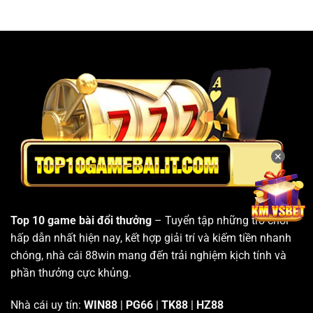
✕
Top 10 game bài đổi thưởng
– Tuyển tập những trò chơi
hấp dẫn nhất hiện nay, kết hợp giải trí và kiếm tiền nhanh
chóng,
nhà cái 88win
mang đến trải nghiệm kịch tính và
phần thưởng cực khủng.
Nhà cái uy tín:
WIN88
|
PG66
|
TK88
|
HZ88