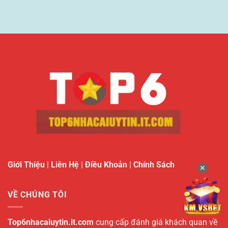
Giới Thiệu
|
Liên Hệ
|
Điều Khoản
|
Chính Sách
✕
VỀ CHÚNG TÔI
Top6nhacaiuytin.it.com
cung cấp đánh giá khách quan về