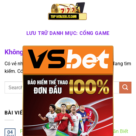
Chuyển
đến
nội
dung
LƯU TRỮ DANH MỤC:
CỔNG GAME
Không kết quả
×
Có vẻ như chúng tôi không tìm thấy những gì bạn đang tìm
kiếm. Có lẽ việc tìm kiếm có thể giúp ích.
BÀI VIẾT GẦN ĐÂY
PG66 Có Uy Tín Không? Toàn Bộ Sự Thật Cần Biết
04