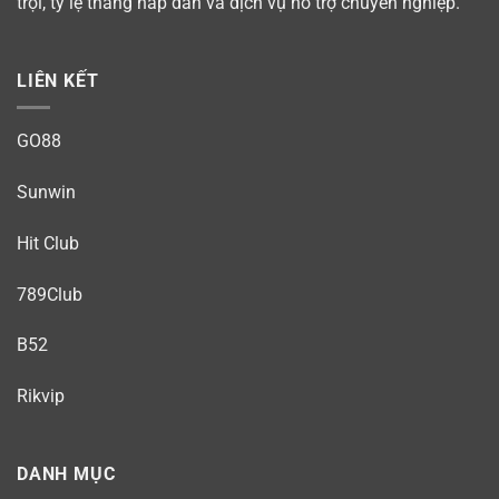
trội, tỷ lệ thắng hấp dẫn và dịch vụ hỗ trợ chuyên nghiệp.
LIÊN KẾT
GO88
Sunwin
Hit Club
789Club
B52
Rikvip
DANH MỤC