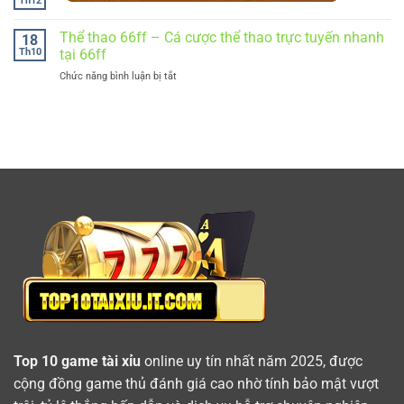
Th12
Thể thao 66ff – Cá cược thể thao trực tuyến nhanh
18
Th10
tại 66ff
ở
Chức năng bình luận bị tắt
Thể
thao
66ff
–
Cá
cược
thể
thao
trực
tuyến
nhanh
tại
66ff
Top 10 game tài xỉu
online uy tín nhất năm 2025, được
cộng đồng game thủ đánh giá cao nhờ tính bảo mật vượt