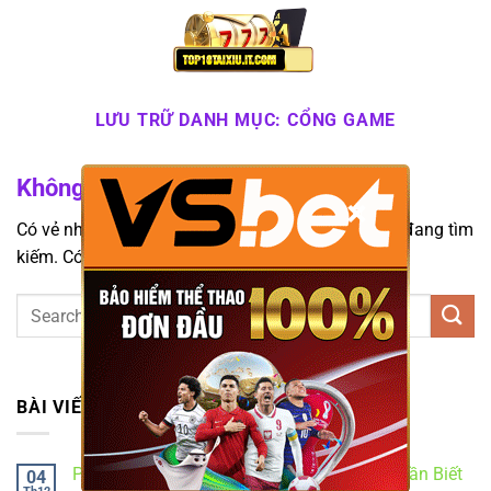
Chuyển
đến
nội
dung
LƯU TRỮ DANH MỤC:
CỔNG GAME
Không kết quả
×
Có vẻ như chúng tôi không tìm thấy những gì bạn đang tìm
kiếm. Có lẽ việc tìm kiếm có thể giúp ích.
BÀI VIẾT GẦN ĐÂY
PG66 Có Uy Tín Không? Toàn Bộ Sự Thật Cần Biết
04