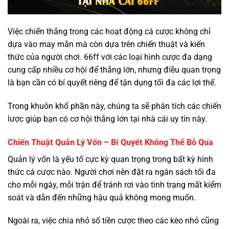
Việc chiến thắng trong các hoạt động cá cược không chỉ
dựa vào may mắn mà còn dựa trên chiến thuật và kiến
thức của người chơi. 66ff với các loại hình cược đa dạng
cung cấp nhiều cơ hội để thắng lớn, nhưng điều quan trọng
là bạn cần có bí quyết riêng để tận dụng tối đa các lợi thế.
Trong khuôn khổ phần này, chúng ta sẽ phân tích các chiến
lược giúp bạn có cơ hội thắng lớn tại nhà cái uy tín này.
Chiến Thuật Quản Lý Vốn – Bí Quyết Không Thể Bỏ Qua
Quản lý vốn là yếu tố cực kỳ quan trọng trong bất kỳ hình
thức cá cược nào. Người chơi nên đặt ra ngân sách tối đa
cho mỗi ngày, mỗi trận để tránh rơi vào tình trạng mất kiểm
soát và dẫn đến những hậu quả không mong muốn.
Ngoài ra, việc chia nhỏ số tiền cược theo các kèo nhỏ cũng