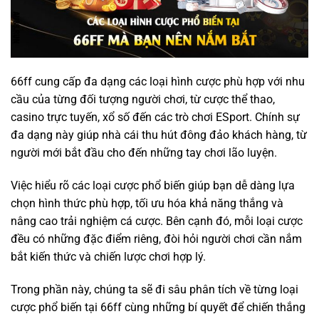
66ff cung cấp đa dạng các loại hình cược phù hợp với nhu
cầu của từng đối tượng người chơi, từ cược thể thao,
casino trực tuyến, xổ số đến các trò chơi ESport. Chính sự
đa dạng này giúp nhà cái thu hút đông đảo khách hàng, từ
người mới bắt đầu cho đến những tay chơi lão luyện.
Việc hiểu rõ các loại cược phổ biến giúp bạn dễ dàng lựa
chọn hình thức phù hợp, tối ưu hóa khả năng thắng và
nâng cao trải nghiệm cá cược. Bên cạnh đó, mỗi loại cược
đều có những đặc điểm riêng, đòi hỏi người chơi cần nắm
bắt kiến thức và chiến lược chơi hợp lý.
Trong phần này, chúng ta sẽ đi sâu phân tích về từng loại
cược phổ biến tại 66ff cùng những bí quyết để chiến thắng