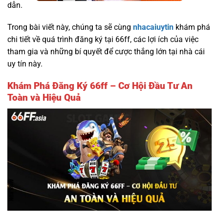
dẫn.
Trong bài viết này, chúng ta sẽ cùng
nhacaiuytin
khám phá
chi tiết về quá trình đăng ký tại 66ff, các lợi ích của việc
tham gia và những bí quyết để cược thắng lớn tại nhà cái
uy tín này.
Khám Phá Đăng Ký 66ff – Cơ Hội Đầu Tư An
Toàn và Hiệu Quả