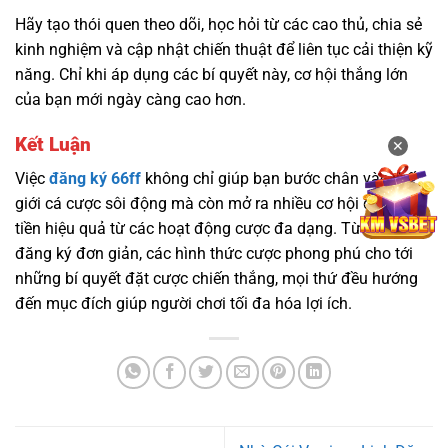
Hãy tạo thói quen theo dõi, học hỏi từ các cao thủ, chia sẻ
kinh nghiệm và cập nhật chiến thuật để liên tục cải thiện kỹ
năng. Chỉ khi áp dụng các bí quyết này, cơ hội thắng lớn
của bạn mới ngày càng cao hơn.
Kết Luận
✕
Việc
đăng ký 66ff
không chỉ giúp bạn bước chân vào thế
giới cá cược sôi động mà còn mở ra nhiều cơ hội để kiếm
tiền hiệu quả từ các hoạt động cược đa dạng. Từ quá trình
đăng ký đơn giản, các hình thức cược phong phú cho tới
những bí quyết đặt cược chiến thắng, mọi thứ đều hướng
đến mục đích giúp người chơi tối đa hóa lợi ích.