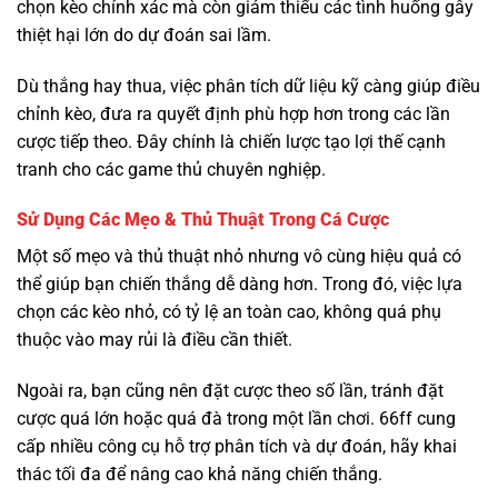
chọn kèo chính xác mà còn giảm thiểu các tình huống gây
thiệt hại lớn do dự đoán sai lầm.
Dù thắng hay thua, việc phân tích dữ liệu kỹ càng giúp điều
chỉnh kèo, đưa ra quyết định phù hợp hơn trong các lần
cược tiếp theo. Đây chính là chiến lược tạo lợi thế cạnh
tranh cho các game thủ chuyên nghiệp.
Sử Dụng Các Mẹo & Thủ Thuật Trong Cá Cược
Một số mẹo và thủ thuật nhỏ nhưng vô cùng hiệu quả có
thể giúp bạn chiến thắng dễ dàng hơn. Trong đó, việc lựa
chọn các kèo nhỏ, có tỷ lệ an toàn cao, không quá phụ
thuộc vào may rủi là điều cần thiết.
Ngoài ra, bạn cũng nên đặt cược theo số lần, tránh đặt
cược quá lớn hoặc quá đà trong một lần chơi. 66ff cung
cấp nhiều công cụ hỗ trợ phân tích và dự đoán, hãy khai
thác tối đa để nâng cao khả năng chiến thắng.