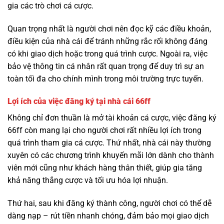
gia các trò chơi cá cược.
Quan trọng nhất là người chơi nên đọc kỹ các điều khoản,
điều kiện của nhà cái để tránh những rắc rối không đáng
có khi giao dịch hoặc trong quá trình cược. Ngoài ra, việc
bảo vệ thông tin cá nhân rất quan trọng để duy trì sự an
toàn tối đa cho chính mình trong môi trường trực tuyến.
Lợi ích của việc đăng ký tại nhà cái 66ff
Không chỉ đơn thuần là mở tài khoản cá cược, việc đăng ký
66ff còn mang lại cho người chơi rất nhiều lợi ích trong
quá trình tham gia cá cược. Thứ nhất, nhà cái này thường
xuyên có các chương trình khuyến mãi lớn dành cho thành
viên mới cũng như khách hàng thân thiết, giúp gia tăng
khả năng thắng cược và tối ưu hóa lợi nhuận.
Thứ hai, sau khi đăng ký thành công, người chơi có thể dễ
dàng nạp – rút tiền nhanh chóng, đảm bảo mọi giao dịch