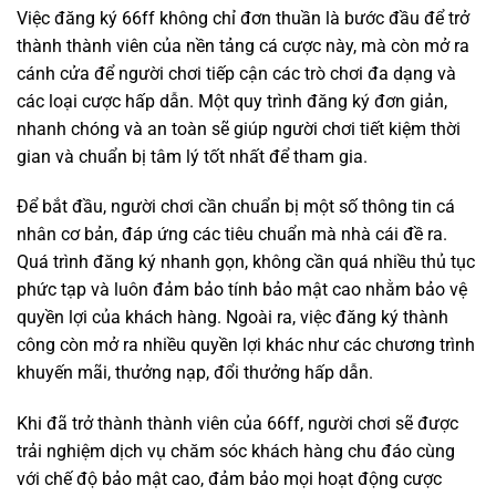
Việc đăng ký 66ff không chỉ đơn thuần là bước đầu để trở
thành thành viên của nền tảng cá cược này, mà còn mở ra
cánh cửa để người chơi tiếp cận các trò chơi đa dạng và
các loại cược hấp dẫn. Một quy trình đăng ký đơn giản,
nhanh chóng và an toàn sẽ giúp người chơi tiết kiệm thời
gian và chuẩn bị tâm lý tốt nhất để tham gia.
Để bắt đầu, người chơi cần chuẩn bị một số thông tin cá
nhân cơ bản, đáp ứng các tiêu chuẩn mà nhà cái đề ra.
Quá trình đăng ký nhanh gọn, không cần quá nhiều thủ tục
phức tạp và luôn đảm bảo tính bảo mật cao nhằm bảo vệ
quyền lợi của khách hàng. Ngoài ra, việc đăng ký thành
công còn mở ra nhiều quyền lợi khác như các chương trình
khuyến mãi, thưởng nạp, đổi thưởng hấp dẫn.
Khi đã trở thành thành viên của 66ff, người chơi sẽ được
trải nghiệm dịch vụ chăm sóc khách hàng chu đáo cùng
với chế độ bảo mật cao, đảm bảo mọi hoạt động cược