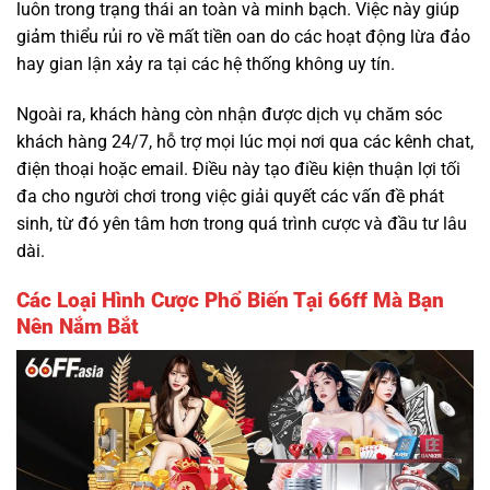
luôn trong trạng thái an toàn và minh bạch. Việc này giúp
giảm thiểu rủi ro về mất tiền oan do các hoạt động lừa đảo
hay gian lận xảy ra tại các hệ thống không uy tín.
Ngoài ra, khách hàng còn nhận được dịch vụ chăm sóc
khách hàng 24/7, hỗ trợ mọi lúc mọi nơi qua các kênh chat,
điện thoại hoặc email. Điều này tạo điều kiện thuận lợi tối
đa cho người chơi trong việc giải quyết các vấn đề phát
sinh, từ đó yên tâm hơn trong quá trình cược và đầu tư lâu
dài.
Các Loại Hình Cược Phổ Biến Tại 66ff Mà Bạn
Nên Nắm Bắt