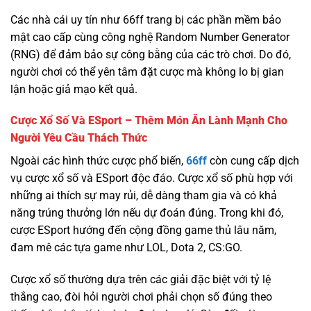
Các nhà cái uy tín như 66ff trang bị các phần mềm bảo
mật cao cấp cùng công nghệ Random Number Generator
(RNG) để đảm bảo sự công bằng của các trò chơi. Do đó,
người chơi có thể yên tâm đặt cược mà không lo bị gian
lận hoặc giả mạo kết quả.
Cược Xổ Số Và ESport – Thêm Món Ăn Lành Mạnh Cho
Người Yêu Cầu Thách Thức
Ngoài các hình thức cược phổ biến,
66ff
còn cung cấp dịch
vụ cược xổ số và ESport độc đáo. Cược xổ số phù hợp với
những ai thích sự may rủi, dễ dàng tham gia và có khả
năng trúng thưởng lớn nếu dự đoán đúng. Trong khi đó,
cược ESport hướng đến cộng đồng game thủ lâu năm,
đam mê các tựa game như LOL, Dota 2, CS:GO.
Cược xổ số thường dựa trên các giải đặc biệt với tỷ lệ
thắng cao, đòi hỏi người chơi phải chọn số đúng theo