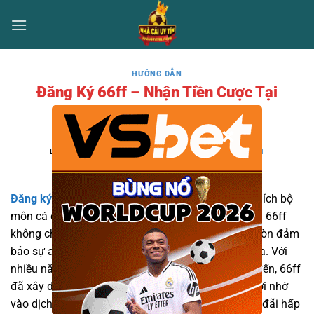
Chuyển
đến
nội
dung
HƯỚNG DẪN
Đăng Ký 66ff – Nhận Tiền Cược Tại
Nhà Cái 66ff Uy Tín
×
ĐÃ ĐĂNG TRÊN
17.10.2025
BỞI
NHACAIUYTINN.IT.COM
Đăng ký 66ff
mở ra cơ hội mới cho những ai yêu thích bộ
môn cá cược trực tuyến. Nhận tiền cược tại nhà cái 66ff
không chỉ giúp người chơi thỏa mãn đam mê mà còn đảm
bảo sự an toàn, minh bạch trong quá trình tham gia. Với
nhiều năm hoạt động trong ngành cá cược trực tuyến, 66ff
đã xây dựng được lòng tin từ cộng đồng người chơi nhờ
vào dịch vụ chuyên nghiệp và các chương trình ưu đãi hấp