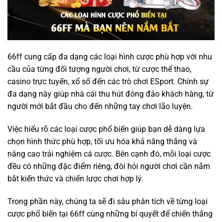
66ff cung cấp đa dạng các loại hình cược phù hợp với nhu
cầu của từng đối tượng người chơi, từ cược thể thao,
casino trực tuyến, xổ số đến các trò chơi ESport. Chính sự
đa dạng này giúp nhà cái thu hút đông đảo khách hàng, từ
người mới bắt đầu cho đến những tay chơi lão luyện.
Việc hiểu rõ các loại cược phổ biến giúp bạn dễ dàng lựa
chọn hình thức phù hợp, tối ưu hóa khả năng thắng và
nâng cao trải nghiệm cá cược. Bên cạnh đó, mỗi loại cược
đều có những đặc điểm riêng, đòi hỏi người chơi cần nắm
bắt kiến thức và chiến lược chơi hợp lý.
Trong phần này, chúng ta sẽ đi sâu phân tích về từng loại
cược phổ biến tại 66ff cùng những bí quyết để chiến thắng