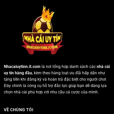
Cược
Khuyến
Tại
Mãi
Nhà
Uy
Cái
Tín
66ff
Uy
Tín
Nhacaiuytinn.it.com
là nơi tổng hợp danh sách các
nhà cái
uy tín hàng đầu
, kèm theo hàng loạt ưu đãi hấp dẫn như
tặng tiền khi đăng ký và hoàn trả đặc biệt cho người chơi.
Đây chính là công cụ hỗ trợ đắc lực giúp bạn dễ dàng lựa
chọn nhà cái phù hợp với nhu cầu cá cược của mình.
VỀ CHÚNG TÔI