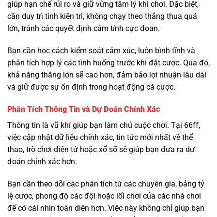
giúp hạn chế rủi ro và giữ vững tâm lý khi chơi. Đặc biệt,
cần duy trì tính kiên trì, không chạy theo thắng thua quá
lớn, tránh các quyết định cảm tính cực đoan.
Bạn cần học cách kiểm soát cảm xúc, luôn bình tĩnh và
phân tích hợp lý các tình huống trước khi đặt cược. Qua đó,
khả năng thắng lớn sẽ cao hơn, đảm bảo lợi nhuận lâu dài
và giữ được sự ổn định trong hoạt động cá cược.
Phân Tích Thông Tin và Dự Đoán Chính Xác
Thông tin là vũ khí giúp bạn làm chủ cuộc chơi. Tại 66ff,
việc cập nhật dữ liệu chính xác, tin tức mới nhất về thể
thao, trò chơi điện tử hoặc xổ số sẽ giúp bạn đưa ra dự
đoán chính xác hơn.
Bạn cần theo dõi các phân tích từ các chuyên gia, bảng tỷ
lệ cược, phong độ các đội hoặc lối chơi của các nhà chơi
để có cái nhìn toàn diện hơn. Việc này không chỉ giúp bạn