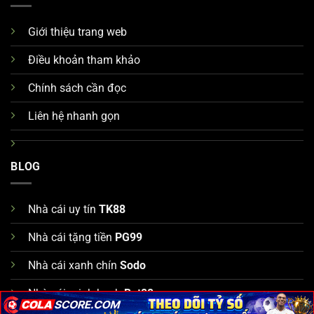
Giới thiệu trang web
Điều khoản tham khảo
Chính sách cần đọc
Liên hệ nhanh gọn
BLOG
Nhà cái uy tín
TK88
Nhà cái tặng tiền
PG99
Nhà cái xanh chín
Sodo
Nhà cái minh bạch
Bet88