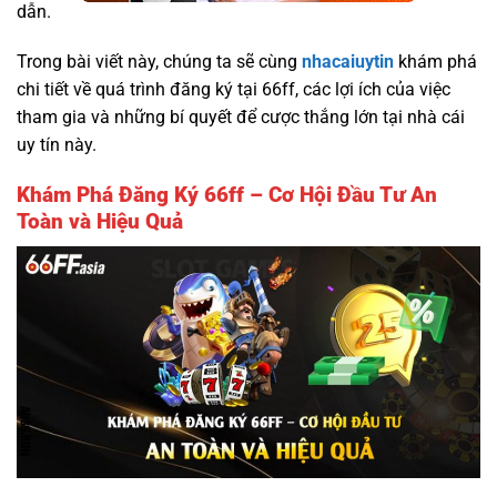
dẫn.
Trong bài viết này, chúng ta sẽ cùng
nhacaiuytin
khám phá
chi tiết về quá trình đăng ký tại 66ff, các lợi ích của việc
tham gia và những bí quyết để cược thắng lớn tại nhà cái
uy tín này.
Khám Phá Đăng Ký 66ff – Cơ Hội Đầu Tư An
Toàn và Hiệu Quả