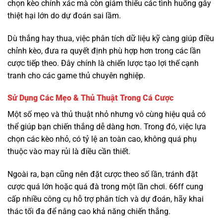
chọn kèo chính xác mà còn giảm thiểu các tình huống gây
thiệt hại lớn do dự đoán sai lầm.
Dù thắng hay thua, việc phân tích dữ liệu kỹ càng giúp điều
chỉnh kèo, đưa ra quyết định phù hợp hơn trong các lần
cược tiếp theo. Đây chính là chiến lược tạo lợi thế cạnh
tranh cho các game thủ chuyên nghiệp.
Sử Dụng Các Mẹo & Thủ Thuật Trong Cá Cược
Một số mẹo và thủ thuật nhỏ nhưng vô cùng hiệu quả có
thể giúp bạn chiến thắng dễ dàng hơn. Trong đó, việc lựa
chọn các kèo nhỏ, có tỷ lệ an toàn cao, không quá phụ
thuộc vào may rủi là điều cần thiết.
Ngoài ra, bạn cũng nên đặt cược theo số lần, tránh đặt
cược quá lớn hoặc quá đà trong một lần chơi. 66ff cung
cấp nhiều công cụ hỗ trợ phân tích và dự đoán, hãy khai
thác tối đa để nâng cao khả năng chiến thắng.