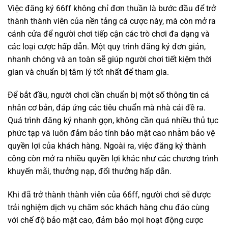
Việc đăng ký 66ff không chỉ đơn thuần là bước đầu để trở
thành thành viên của nền tảng cá cược này, mà còn mở ra
cánh cửa để người chơi tiếp cận các trò chơi đa dạng và
các loại cược hấp dẫn. Một quy trình đăng ký đơn giản,
nhanh chóng và an toàn sẽ giúp người chơi tiết kiệm thời
gian và chuẩn bị tâm lý tốt nhất để tham gia.
Để bắt đầu, người chơi cần chuẩn bị một số thông tin cá
nhân cơ bản, đáp ứng các tiêu chuẩn mà nhà cái đề ra.
Quá trình đăng ký nhanh gọn, không cần quá nhiều thủ tục
phức tạp và luôn đảm bảo tính bảo mật cao nhằm bảo vệ
quyền lợi của khách hàng. Ngoài ra, việc đăng ký thành
công còn mở ra nhiều quyền lợi khác như các chương trình
khuyến mãi, thưởng nạp, đổi thưởng hấp dẫn.
Khi đã trở thành thành viên của 66ff, người chơi sẽ được
trải nghiệm dịch vụ chăm sóc khách hàng chu đáo cùng
với chế độ bảo mật cao, đảm bảo mọi hoạt động cược