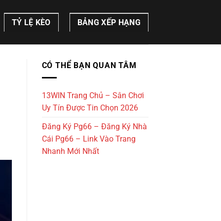
TỶ LỆ KÈO
BẢNG XẾP HẠNG
CÓ THỂ BẠN QUAN TÂM
13WIN Trang Chủ – Sân Chơi
Uy Tín Được Tin Chọn 2026
Đăng Ký Pg66 – Đăng Ký Nhà
Cái Pg66 – Link Vào Trang
Nhanh Mới Nhất