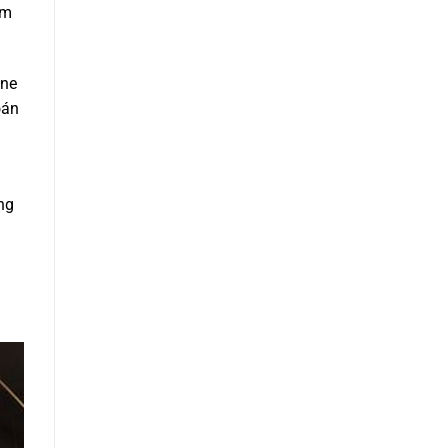
âm
ine
oán
ng