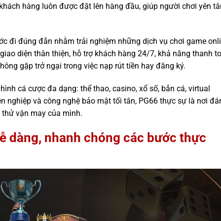
 khách hàng luôn được đặt lên hàng đầu, giúp người chơi yên t
ước đi đúng đắn nhằm trải nghiệm những dịch vụ chơi game onl
 giao diện thân thiện, hỗ trợ khách hàng 24/7, khả năng thanh t
ông gặp trở ngại trong việc nạp rút tiền hay đăng ký.
hình cá cược đa dạng: thể thao, casino, xổ số, bắn cá, virtual
yên nghiệp và công nghệ bảo mật tối tân, PG66 thực sự là nơi đá
m, thử vận may của mình.
dễ dàng, nhanh chóng các bước thực