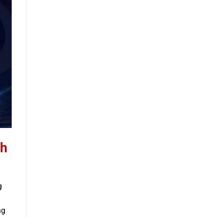
nh
g
h
ng