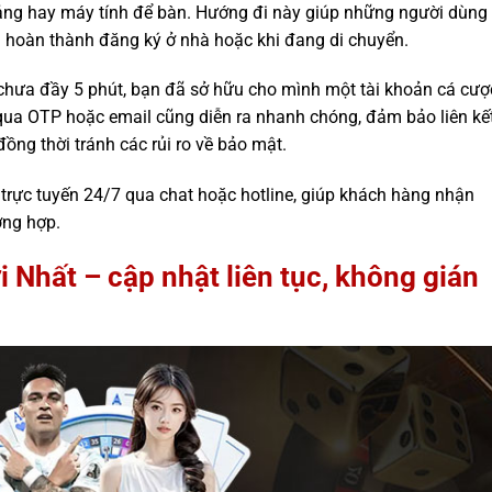
 bảng hay máy tính để bàn. Hướng đi này giúp những người dùng
in hoàn thành đăng ký ở nhà hoặc khi đang di chuyển.
g chưa đầy 5 phút, bạn đã sở hữu cho mình một tài khoản cá cượ
 qua OTP hoặc email cũng diễn ra nhanh chóng, đảm bảo liên kế
đồng thời tránh các rủi ro về bảo mật.
trực tuyến 24/7 qua chat hoặc hotline, giúp khách hàng nhận
ờng hợp.
 Nhất – cập nhật liên tục, không gián