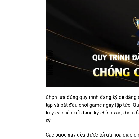
Chọn lựa đúng quy trình đăng ký dễ dàng sẽ
tạp và bắt đầu chơi game ngay lập tức. Qu
truy cập liên kết đăng ký chính xác, điền
ký.
Các bước này đều được tối ưu hóa giao diệ