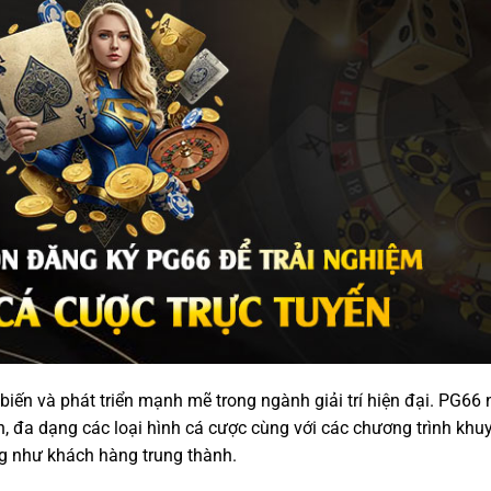
iến và phát triển mạnh mẽ trong ngành giải trí hiện đại. PG66 
, đa dạng các loại hình cá cược cùng với các chương trình khu
g như khách hàng trung thành.