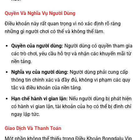
Quyền Và Nghĩa Vụ Người Dùng
Điều khoản này rất quan trọng vì nó xác định rõ ràng
những gì người chơi có thể và không thể làm.
Quyền của người dùng:
Người dùng có quyền tham gia
các trò chơi, yêu cầu hỗ trợ và nhận các khuyến mãi từ
nền tảng.
Nghĩa vụ của người dùng:
Người dùng phải cung cấp
thông tin chính xác và đầy đủ, không vi phạm các quy
tắc và điều khoản của nền tảng.
Hạn chế hành vi gian lận:
Nếu người dùng bị phát hiện
có hành vi gian lận, tài khoản của họ có thể bị đình chỉ
ngay lập tức.
Giao Dịch Và Thanh Toán
Một phần không thể thiếu trong Điều Khoản Bongdalu Vip