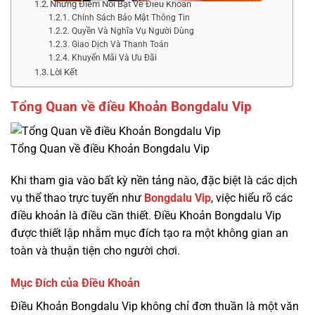
Những Điểm Nổi Bật Về Điều Khoản
Chính Sách Bảo Mật Thông Tin
Quyền Và Nghĩa Vụ Người Dùng
Giao Dịch Và Thanh Toán
Khuyến Mãi Và Ưu Đãi
Lời Kết
Tổng Quan về điều Khoản Bongdalu Vip
Tổng Quan về điều Khoản Bongdalu Vip
Khi tham gia vào bất kỳ nền tảng nào, đặc biệt là các dịch
vụ thể thao trực tuyến như
Bongdalu Vip
, việc hiểu rõ các
điều khoản là điều cần thiết. Điều Khoản Bongdalu Vip
được thiết lập nhằm mục đích tạo ra một không gian an
toàn và thuận tiện cho người chơi.
Mục Đích của Điều Khoản
Điều Khoản Bongdalu Vip không chỉ đơn thuần là một văn