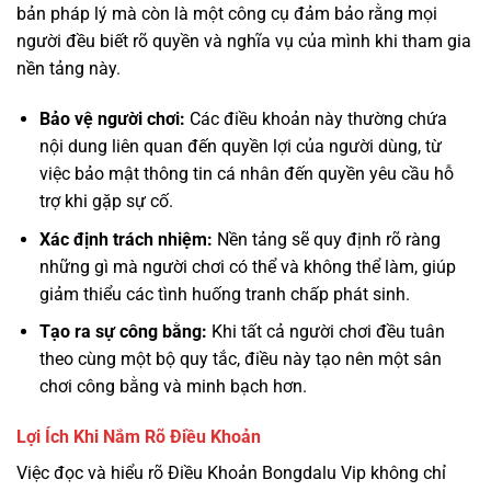
bản pháp lý mà còn là một công cụ đảm bảo rằng mọi
người đều biết rõ quyền và nghĩa vụ của mình khi tham gia
nền tảng này.
Bảo vệ người chơi:
Các điều khoản này thường chứa
nội dung liên quan đến quyền lợi của người dùng, từ
việc bảo mật thông tin cá nhân đến quyền yêu cầu hỗ
trợ khi gặp sự cố.
Xác định trách nhiệm:
Nền tảng sẽ quy định rõ ràng
những gì mà người chơi có thể và không thể làm, giúp
giảm thiểu các tình huống tranh chấp phát sinh.
Tạo ra sự công bằng:
Khi tất cả người chơi đều tuân
theo cùng một bộ quy tắc, điều này tạo nên một sân
chơi công bằng và minh bạch hơn.
Lợi Ích Khi Nắm Rõ Điều Khoản
Việc đọc và hiểu rõ Điều Khoản Bongdalu Vip không chỉ