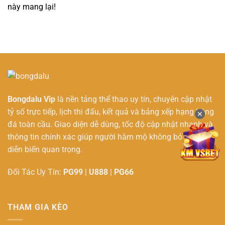
này mang lại!
Bongdalu Vip
là nền tảng thể thao uy tín, chuyên cập nhật
tỷ số trực tiếp, lịch thi đấu, kết quả và bảng xếp hạng bóng
✕
✕
đá toàn cầu. Giao diện dễ dùng, tốc độ cập nhật nhanh và
thông tin chính xác giúp người hâm mộ không bỏ lỡ bất kỳ
diễn biến quan trọng.
Đối Tác Uy Tín:
PG99
|
U888
|
PG66
THAM GIA KÈO