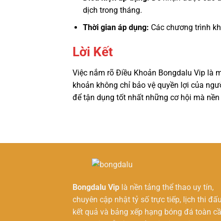
dịch trong tháng.
Thời gian áp dụng:
Các chương trình kh
Lời Kết
Việc nắm rõ Điều Khoản Bongdalu Vip là mộ
khoản không chỉ bảo vệ quyền lợi của ngư
để tận dụng tốt nhất những cơ hội mà nền
Bongdalu Vip
là nền tảng thể thao uy tín,
chuyên cập nhật tỷ số trực tiếp, lịch thi đấu
kết quả và bảng xếp hạng bóng đá toàn cầ