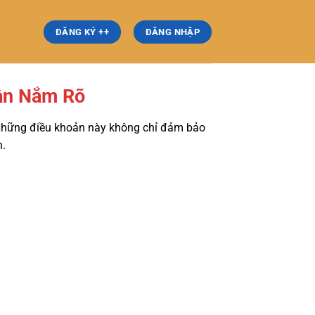
ĐĂNG KÝ ++
ĐĂNG NHẬP
ần Nắm Rõ
 Những điều khoản này không chỉ đảm bảo
h.