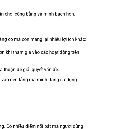
sân chơi công bằng và minh bạch hơn.
ng có mà còn mang lại nhiều lợi ích khác:
hơn khi tham gia vào các hoạt động trên
 thuận để giải quyết vấn đề.
ơn vào nền tảng mà mình đang sử dụng.
ng. Có nhiều điểm nổi bật mà người dùng