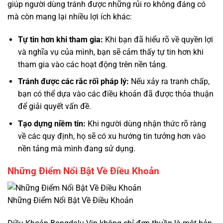
giúp người dùng tránh được những rủi ro không đáng có
mà còn mang lại nhiều lợi ích khác:
Tự tin hơn khi tham gia:
Khi bạn đã hiểu rõ về quyền lợi
và nghĩa vụ của mình, bạn sẽ cảm thấy tự tin hơn khi
tham gia vào các hoạt động trên nền tảng.
Tránh được các rắc rối pháp lý:
Nếu xảy ra tranh chấp,
bạn có thể dựa vào các điều khoản đã được thỏa thuận
để giải quyết vấn đề.
Tạo dựng niềm tin:
Khi người dùng nhận thức rõ ràng
về các quy định, họ sẽ có xu hướng tin tưởng hơn vào
nền tảng mà mình đang sử dụng.
Những Điểm Nổi Bật
Về Điều Khoản
Những Điểm Nổi Bật Về Điều Khoản