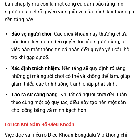
bản pháp lý mà còn là một công cụ đảm bảo rằng mọi
người đều biết rõ quyền và nghĩa vụ của mình khi tham gia
nền tảng này.
Bảo vệ người chơi:
Các điều khoản này thường chứa
nội dung liên quan đến quyền lợi của người dùng, từ
việc bảo mật thông tin cá nhân đến quyền yêu cầu hỗ
trợ khi gặp sự cố.
Xác định trách nhiệm:
Nền tảng sẽ quy định rõ ràng
những gì mà người chơi có thể và không thể làm, giúp
giảm thiểu các tình huống tranh chấp phát sinh.
Tạo ra sự công bằng:
Khi tất cả người chơi đều tuân
theo cùng một bộ quy tắc, điều này tạo nên một sân
chơi công bằng và minh bạch hơn.
Lợi Ích Khi Nắm Rõ Điều Khoản
Việc đọc và hiểu rõ Điều Khoản Bongdalu Vip không chỉ