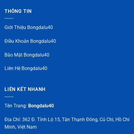
THÔNG TIN
Giới Thiệu Bongdalu40
Điều Khoản Bongdalu40
Bảo Mật Bongdalu40
Liên Hệ Bongdalu40
LIÊN KẾT NHANH
Tên Trang:
Bongdalu40
Địa Chỉ: 362 Đ. Tỉnh Lộ 15, Tân Thạnh Đông, Củ Chi, Hồ Chí
Minh, Việt Nam