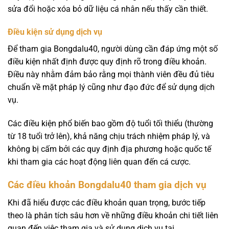
sửa đổi hoặc xóa bỏ dữ liệu cá nhân nếu thấy cần thiết.
Điều kiện sử dụng dịch vụ
Để tham gia Bongdalu40, người dùng cần đáp ứng một số
điều kiện nhất định được quy định rõ trong điều khoản.
Điều này nhằm đảm bảo rằng mọi thành viên đều đủ tiêu
chuẩn về mặt pháp lý cũng như đạo đức để sử dụng dịch
vụ.
Các điều kiện phổ biến bao gồm độ tuổi tối thiểu (thường
từ 18 tuổi trở lên), khả năng chịu trách nhiệm pháp lý, và
không bị cấm bởi các quy định địa phương hoặc quốc tế
khi tham gia các hoạt động liên quan đến cá cược.
Các điều khoản Bongdalu40 tham gia dịch vụ
Khi đã hiểu được các điều khoản quan trọng, bước tiếp
theo là phân tích sâu hơn về những điều khoản chi tiết liên
quan đến việc tham gia và sử dụng dịch vụ tại