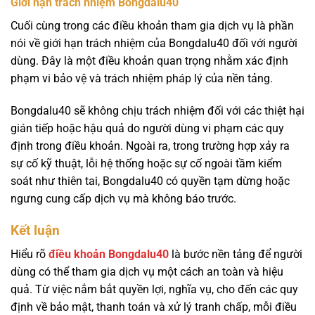
Giới hạn trách nhiệm Bongdalu40
Cuối cùng trong các điều khoản tham gia dịch vụ là phần
nói về giới hạn trách nhiệm của Bongdalu40 đối với người
dùng. Đây là một điều khoản quan trọng nhằm xác định
phạm vi bảo vệ và trách nhiệm pháp lý của nền tảng.
Bongdalu40 sẽ không chịu trách nhiệm đối với các thiệt hại
gián tiếp hoặc hậu quả do người dùng vi phạm các quy
định trong điều khoản. Ngoài ra, trong trường hợp xảy ra
sự cố kỹ thuật, lỗi hệ thống hoặc sự cố ngoài tầm kiểm
soát như thiên tai, Bongdalu40 có quyền tạm dừng hoặc
ngưng cung cấp dịch vụ mà không báo trước.
Kết luận
Hiểu rõ
điều khoản Bongdalu40
là bước nền tảng để người
dùng có thể tham gia dịch vụ một cách an toàn và hiệu
quả. Từ việc nắm bắt quyền lợi, nghĩa vụ, cho đến các quy
định về bảo mật, thanh toán và xử lý tranh chấp, mỗi điều