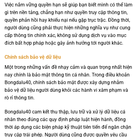
Việc nắm vững quyền hạn sẽ giúp bạn biết mình có thể làm
gì trên nền tảng, chẳng hạn như quyền truy cập thông tin,
quyền phản hồi hay khiếu nại nếu gặp trục trặc. Đồng thời,
người dùng cũng phải thực hiện những nghĩa vụ như cung
cấp thông tin chính xác, không sử dụng dịch vụ vào mục
đích bất hợp pháp hoặc gây ảnh hưởng tới người khác.
Chính sách bảo vệ dữ liệu
Một trong những vấn đề nhạy cảm và quan trọng nhất hiện
nay chính là bảo mật thông tin cá nhân. Trong điều khoản
Bongdalu40, chính sách bảo mật được xây dựng nhằm
bảo vệ dữ liệu người dùng khỏi các hành vi xâm phạm và
rò rỉ thông tin.
Bongdalu40 cam kết thu thập, lưu trữ và xử lý dữ liệu cá
nhân theo đúng các quy định pháp luật hiện hành, đồng
thời áp dụng các biện pháp kỹ thuật tiên tiến để ngăn chặn
truy cập trái phép. Người dùng cũng được quyền yêu cầu