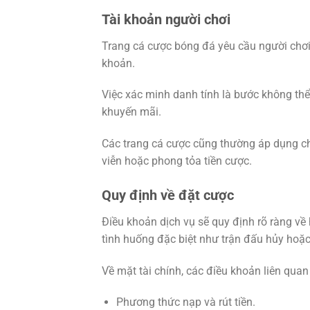
Tài khoản người chơi
Trang cá cược bóng đá yêu cầu người chơi p
khoản.
Việc xác minh danh tính là bước không thể 
khuyến mãi.
Các trang cá cược cũng thường áp dụng ch
viễn hoặc phong tỏa tiền cược.
Quy định về đặt cược
Điều khoản dịch vụ sẽ quy định rõ ràng về 
tình huống đặc biệt như trận đấu hủy hoặ
Về mặt tài chính, các điều khoản liên qua
Phương thức nạp và rút tiền.