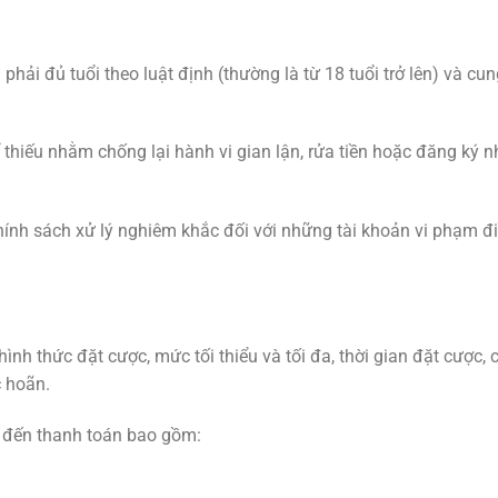
hải đủ tuổi theo luật định (thường là từ 18 tuổi trở lên) và cun
thiếu nhằm chống lại hành vi gian lận, rửa tiền hoặc đăng ký nh
ính sách xử lý nghiêm khắc đối với những tài khoản vi phạm đ
hình thức đặt cược, mức tối thiểu và tối đa, thời gian đặt cược,
c hoãn.
n đến thanh toán bao gồm: