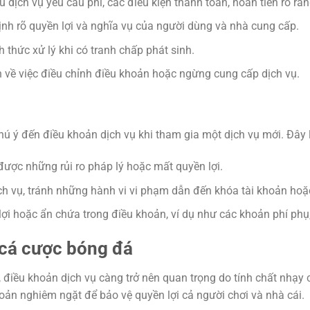
u dịch vụ yêu cầu phí, các điều kiện thanh toán, hoàn tiền rõ ràn
ịnh rõ quyền lợi và nghĩa vụ của người dùng và nhà cung cấp.
h thức xử lý khi có tranh chấp phát sinh.
h về việc điều chỉnh điều khoản hoặc ngừng cung cấp dịch vụ.
ú ý đến điều khoản dịch vụ khi tham gia một dịch vụ mới. Đây l
được những rủi ro pháp lý hoặc mất quyền lợi.
h vụ, tránh những hành vi vi phạm dẫn đến khóa tài khoản hoặc
lợi hoặc ẩn chứa trong điều khoản, ví dụ như các khoản phí phụ,
 cá cược bóng đá
, điều khoản dịch vụ càng trở nên quan trọng do tính chất nhạy 
oản nghiêm ngặt để bảo vệ quyền lợi cả người chơi và nhà cái.