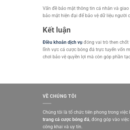
Vấn đề bảo mật thông tin cá nhân và giao
bảo mật hiện đại để bảo vệ dữ liệu người 
Kết luận
Điều khoản dịch vụ
đóng vai trò then chốt
lĩnh vực cá cược bóng đá trực tuyến vốn ma
chơi bảo vệ quyền lợi mà còn góp phần tạ
VỀ CHÚNG TÔI
Chúng tôi là tổ chức tiên phong trong việc
trang cá cược bóng đá
, đóng góp vào việc
công khai và uy tín.