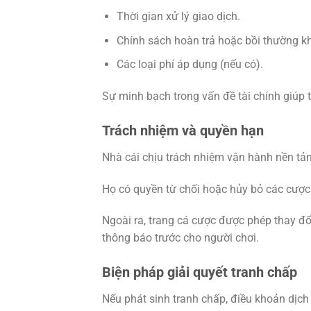
Thời gian xử lý giao dịch.
Chính sách hoàn trả hoặc bồi thường khi
Các loại phí áp dụng (nếu có).
Sự minh bạch trong vấn đề tài chính giúp t
Trách nhiệm và quyền hạn
Nhà cái chịu trách nhiệm vận hành nền tản
Họ có quyền từ chối hoặc hủy bỏ các cược 
Ngoài ra, trang cá cược được phép thay đổi
thông báo trước cho người chơi.
Biện pháp giải quyết tranh chấp
Nếu phát sinh tranh chấp, điều khoản dịch 