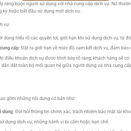
 lý ràng buộc người sử dụng với nhà cung cấp dịch vụ. Nó thườ
g ký hoặc bắt đầu sử dụng một dịch vụ.
h vụ:
i dùng hiểu rõ các quyền lợi, giới hạn khi sử dụng dịch vụ, từ 
 cung cấp
: Đặt ra giới hạn về mức độ cam kết dịch vụ, đảm bảo 
Khi điều khoản dịch vụ được trình bày rõ ràng, khách hàng sẽ có
 dẫn dắt toàn bộ mối quan hệ giữa người dùng và nhà cung cấp 
bao gồm những nội dung cơ bản như:
i dùng
: Đòi hỏi thông tin chính xác, trách nhiệm bảo mật tài kho
sử dụng dịch vụ, những hành vi bị cấm hoặc hạn chế.