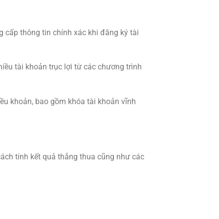
g cấp thông tin chính xác khi đăng ký tài
iều tài khoản trục lợi từ các chương trình
iều khoản, bao gồm khóa tài khoản vĩnh
 cách tính kết quả thắng thua cũng như các