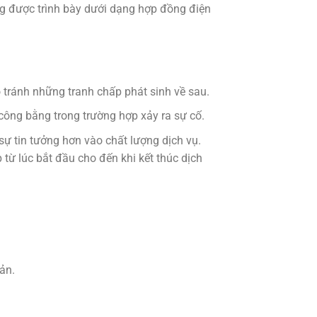
ng được trình bày dưới dạng hợp đồng điện
đó tránh những tranh chấp phát sinh về sau.
công bằng trong trường hợp xảy ra sự cố.
 sự tin tưởng hơn vào chất lượng dịch vụ.
từ lúc bắt đầu cho đến khi kết thúc dịch
ản.