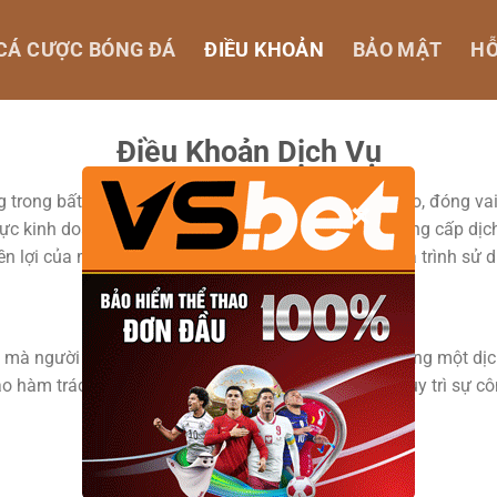
CÁ CƯỢC BÓNG ĐÁ
ĐIỀU KHOẢN
BẢO MẬT
HỖ
Điều Khoản Dịch Vụ
 trong bất kỳ hợp đồng hoặc giao dịch trực tuyến nào, đóng va
×
 vực kinh doanh trực tuyến cũng như các trang web cung cấp dị
n lợi của mình và đảm bảo tính minh bạch trong quá trình sử d
iện mà người dùng phải chấp nhận để được phép sử dụng một dị
ao hàm trách nhiệm, nghĩa vụ của cả hai bên nhằm duy trì sự c