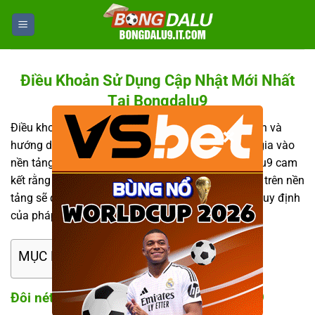
Chuyển
đến
nội
dung
Điều Khoản Sử Dụng Cập Nhật Mới Nhất
Tại Bongdalu9
Điều khoản sử dụng của Bongdalu9 là các quy định và
×
hướng dẫn mà người dùng cần tuân thủ khi tham gia vào
nền tảng cá cược thể thao trực tuyến này. Bongdalu9 cam
kết rằng tất cả các giao dịch và hoạt động cá cược trên nền
tảng sẽ được giám sát chặt chẽ và xử lý theo các quy định
của pháp luật.
MỤC LỤC
Đôi nét về điều khoản sử dụng Bongdalu9