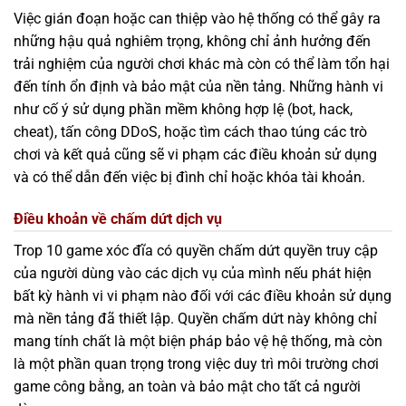
Việc gián đoạn hoặc can thiệp vào hệ thống có thể gây ra
những hậu quả nghiêm trọng, không chỉ ảnh hưởng đến
trải nghiệm của người chơi khác mà còn có thể làm tổn hại
đến tính ổn định và bảo mật của nền tảng. Những hành vi
như cố ý sử dụng phần mềm không hợp lệ (bot, hack,
cheat), tấn công DDoS, hoặc tìm cách thao túng các trò
chơi và kết quả cũng sẽ vi phạm các điều khoản sử dụng
và có thể dẫn đến việc bị đình chỉ hoặc khóa tài khoản.
Điều khoản về chấm dứt dịch vụ
Trop 10 game xóc đĩa có quyền chấm dứt quyền truy cập
của người dùng vào các dịch vụ của mình nếu phát hiện
bất kỳ hành vi vi phạm nào đối với các điều khoản sử dụng
mà nền tảng đã thiết lập. Quyền chấm dứt này không chỉ
mang tính chất là một biện pháp bảo vệ hệ thống, mà còn
là một phần quan trọng trong việc duy trì môi trường chơi
game công bằng, an toàn và bảo mật cho tất cả người