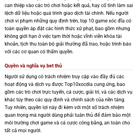
can thiệp vào các trò chơi hoặc kết quả, hay cố tình làm sai
lệch dữ liệu hoặc quá trình giao dịch tài chính. Nếu người
chơi vi phạm những quy định trên, top 10 game xóc đĩa có
toàn quyền áp đặt các hình thức xử phạt, bao gồm nhưng
không giới hạn ở việc tạm thời hoặc vĩnh viễn khóa tài
khoản, tịch thu toàn bộ giải thưởng đã trao, hoặc trình báo
với các cơ quan có thẩm quyền.
Quyền và nghĩa vụ bet thủ
Người sử dụng có trách nhiệm truy cập vào đầy đủ các
hoạt động và dịch vụ được Top10xocdia cung ứng, bao
gồm các trò chơi trực tuyến, cá cược, giải trí, và các dịch vụ
khác tùy theo các quy định và chính sách của nền tảng.
Tuy nhiên, quyền lợi này đi kèm với một số trách nhiệm
quan trọng mà người dùng phải tuân thủ để đảm bảo một
môi trường chơi game và cá cược công bằng, an toàn cho
tất cả mọi người.