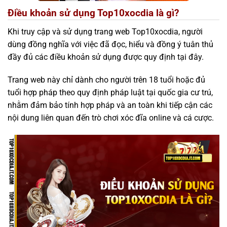
Điều khoản sử dụng Top10xocdia là gì?
Khi truy cập và sử dụng trang web Top10xocdia, người
dùng đồng nghĩa với việc đã đọc, hiểu và đồng ý tuân thủ
đầy đủ các điều khoản sử dụng được quy định tại đây.
Trang web này chỉ dành cho người trên 18 tuổi hoặc đủ
tuổi hợp pháp theo quy định pháp luật tại quốc gia cư trú,
nhằm đảm bảo tính hợp pháp và an toàn khi tiếp cận các
nội dung liên quan đến trò chơi xóc đĩa online và cá cược.