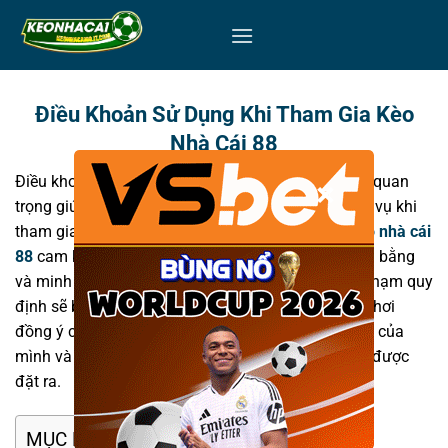
Chuyển
đến
nội
dung
Điều Khoản Sử Dụng Khi Tham Gia Kèo
Nhà Cái 88
Điều khoản sử dụng kèo nhà cái 88 là bộ quy định quan
×
trọng giúp người chơi hiểu rõ về quyền lợi và nghĩa vụ khi
tham gia các dịch vụ cá cược tại nền tảng này.
Kèo nhà cái
88
cam kết cung cấp một môi trường cá cược công bằng
và minh bạch, nhưng mọi hành vi gian lận hay vi phạm quy
định sẽ bị xử lý nghiêm ngặt. Khi tham gia, người chơi
đồng ý chịu trách nhiệm về các quyết định cá cược của
mình và tuân thủ đầy đủ các chính sách, quy định được
đặt ra.
MỤC LỤC