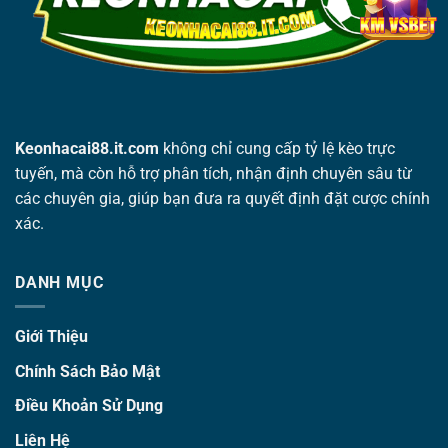
Keonhacai88.it.com
không chỉ cung cấp tỷ lệ kèo trực
tuyến, mà còn hỗ trợ phân tích, nhận định chuyên sâu từ
các chuyên gia, giúp bạn đưa ra quyết định đặt cược chính
xác.
DANH MỤC
Giới Thiệu
Chính Sách Bảo Mật
Điều Khoản Sử Dụng
Liên Hệ