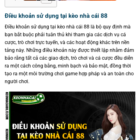
Điều khoản sử dụng tại kèo nhà cái 88
Điều khoản sử dụng tại kèo nhà cái 88 là bộ quy định mà
bạn bắt buộc phải tuân thủ khi tham gia các dịch vụ cá
cược, trò chơi trực tuyến, và các hoạt động khác trên nền
tảng này. Những điều khoản này được thiết lập nhằm đảm
bảo rằng tất cả các giao dịch, trò chơi và cá cược đều diễn
ra một cách công bằng, minh bạch và bảo mật, đồng thời
tạo ra một môi trường chơi game hợp pháp và an toàn cho
người chơi.