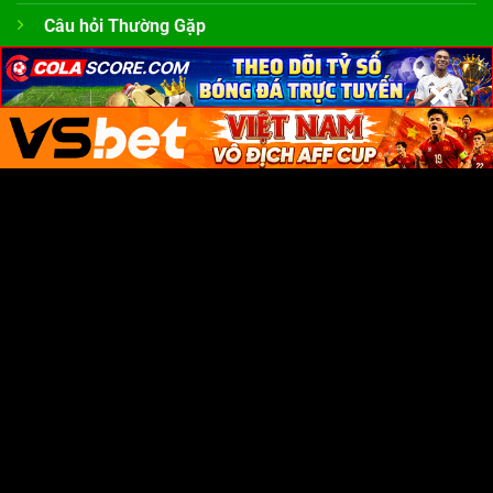
Câu hỏi Thường Gặp
×
×
×
THÔNG TIN LIÊN HỆ
Tập đoàn: Top 10 nhà cái uy tín
U888
Điện Thoại: (+84) 523196418
Website:
/
Địa Chỉ: 75 Hưng Nhơn, Tân Kiên, Bình Chánh, Hồ Chí Minh,
Việt Nam
Hashtag: #
pg66
#top10nhacaiuytin #topnhacaiuytin
#nhacaiuytincom #
win88
#
linkvaonhacaiuytin
#
tk88
Copyright 2025 ©
Top 10 nhà cái uy tín được cập nhật 24/24 bởi
Tập đoàn đánh giá và nhận xét nhà cái Việt Nam