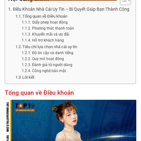
Điều Khoản Nhà Cái Uy Tín – Bí Quyết Giúp Bạn Thành Công
Tổng quan về Điều khoản
Giấy phép hoạt động
Phương thức thanh toán
Khuyến mãi và ưu đãi
Hỗ trợ khách hàng
Tiêu chí lựa chọn nhà cái uy tín
Độ tin cậy và danh tiếng
Quy mô hoạt động
Đánh giá từ người dùng
Công nghệ bảo mật
Lời kết
Tổng quan về Điều khoản