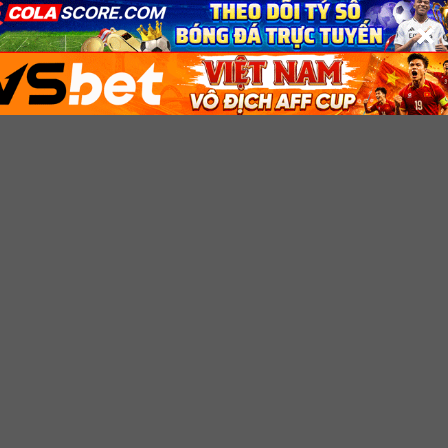
×
×
×
Giới thiệu trang web
Nhà cái uy tín
TK88
Điều khoản tham khảo
Nhà cái tặng tiền
PG99
Chính sách cần đọc
Nhà cái xanh chín
Sodo
Liên hệ nhanh gọn
Nhà cái minh bạch
Bet88
Nhà cái đẳng cấp
PG88
Copyright 2025 ©
/