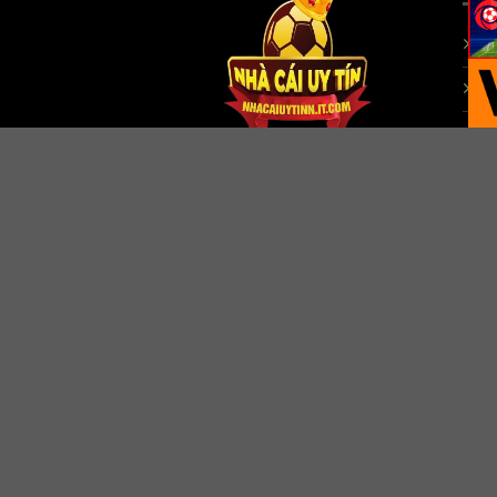
Nhacaiuytinn.it.com
là nơi tổng
hợp danh sách các
nhà cái uy tín
hàng đầu
, kèm theo hàng loạt ưu
đãi hấp dẫn như tặng tiền khi
đăng ký và hoàn trả đặc biệt cho
người chơi. Đây chính là công cụ
hỗ trợ đắc lực giúp bạn dễ dàng
lựa chọn nhà cái phù hợp với nhu
cầu cá cược của mình.