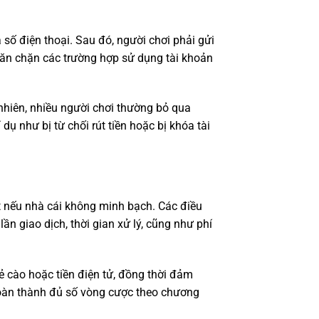
 số điện thoại. Sau đó, người chơi phải gửi
găn chặn các trường hợp sử dụng tài khoản
nhiên, nhiều người chơi thường bỏ qua
ụ như bị từ chối rút tiền hoặc bị khóa tài
ất nếu nhà cái không minh bạch. Các điều
ần giao dịch, thời gian xử lý, cũng như phí
ẻ cào hoặc tiền điện tử, đồng thời đảm
i hoàn thành đủ số vòng cược theo chương