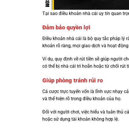
Tại sao điều khoản nhà cái uy tín quan tr
Đảm bảo quyền lợi
Điều khoản nhà cái là bộ quy tắc pháp lý 
khoản rõ ràng, mọi giao dịch và hoạt động 
Ví dụ, quy định về rút tiền sẽ giúp người 
có thể bị nhà cái trì hoãn hoặc từ chối rút 
Giúp phòng tránh rủi ro
Cá cược trực tuyến vốn là lĩnh vực nhạy cả
và thể hiện rõ trong điều khoản của họ.
Đối với người chơi, việc hiểu và tuân thủ 
hoặc sử dụng tài khoản không hợp lệ.