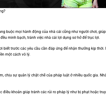
ọng?
ràng buộc mọi hành động của nhà cái cũng như người chơi, giúp 
đều minh bạch, tránh việc nhà cái lợi dụng sơ hở để trục lợi.
chơi biết trước các yêu cầu cần đáp ứng để nhận thưởng kịp thời
tiền một cách vô lý.
m, chịu sự quản lý chặt chẽ của pháp luật ở nhiều quốc gia. Nhà
các điều khoản giúp tránh các rủi ro pháp lý như bị phạt hoặc tr