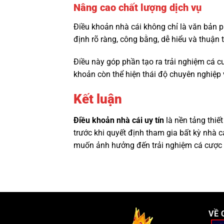
Nâng cao chất lượng dịch vụ
Điều khoản nhà cái không chỉ là văn bản p
định rõ ràng, công bằng, dễ hiểu và thuận 
Điều này góp phần tạo ra trải nghiệm cá cư
khoản còn thể hiện thái độ chuyên nghiệp 
Kết luận
Điều khoản nhà cái uy tín
là nền tảng thiế
trước khi quyết định tham gia bất kỳ nhà 
muốn ảnh hưởng đến trải nghiệm cá cược 
VỀ 