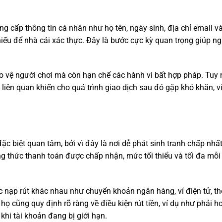
 cấp thông tin cá nhân như họ tên, ngày sinh, địa chỉ email và
iếu để nhà cái xác thực. Đây là bước cực kỳ quan trọng giúp n
o vệ người chơi mà còn hạn chế các hành vi bất hợp pháp. Tuy 
iên quan khiến cho quá trình giao dịch sau đó gặp khó khăn, ví d
đặc biệt quan tâm, bởi vì đây là nơi dễ phát sinh tranh chấp nh
g thức thanh toán được chấp nhận, mức tối thiểu và tối đa mỗi l
ức nạp rút khác nhau như chuyển khoản ngân hàng, ví điện tử, th
 họ cũng quy định rõ ràng về điều kiện rút tiền, ví dụ như phả
khi tài khoản đang bị giới hạn.