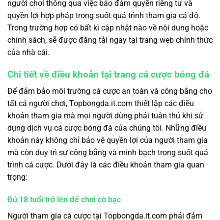
người chơi thông qua việc bảo đảm quyền riêng tư và
quyền lợi hợp pháp trong suốt quá trình tham gia cá độ.
Trong trường hợp có bất kì cập nhật nào về nội dung hoặc
chính sách, sẽ được đăng tải ngay tại trang web chính thức
của nhà cái.
Chi tiết về điều khoản tại trang cá cược bóng đá
Để đảm bảo môi trường cá cược an toàn và công bằng cho
tất cả người chơi, Topbongda.it.com thiết lập các điều
khoản tham gia mà mọi người dùng phải tuân thủ khi sử
dụng dịch vụ cá cược bóng đá của chúng tôi. Những điều
khoản này không chỉ bảo vệ quyền lợi của người tham gia
mà còn duy trì sự công bằng và minh bạch trong suốt quá
trình cá cược. Dưới đây là các điều khoản tham gia quan
trọng:
Đủ 18 tuổi trở lên để chơi cờ bạc
Người tham gia cá cược tại Topbongda.it.com phải đảm