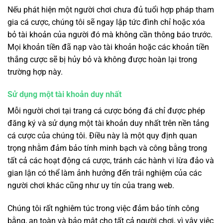
Nếu phát hiện một người chơi chưa đủ tuổi hợp pháp tham
gia cá cược, chúng tôi sẽ ngay lập tức đình chỉ hoặc xóa
bỏ tài khoản của người đó mà không cần thông báo trước.
Mọi khoản tiền đã nạp vào tài khoản hoặc các khoản tiền
thắng cược sẽ bị hủy bỏ và không được hoàn lại trong
trường hợp này.
Sử dụng một tài khoản duy nhất
Mỗi người chơi tại trang cá cược bóng đá chỉ được phép
đăng ký và sử dụng một tài khoản duy nhất trên nền tảng
cá cược của chúng tôi. Điều này là một quy định quan
trọng nhằm đảm bảo tính minh bạch và công bằng trong
tất cả các hoạt động cá cược, tránh các hành vi lừa đảo và
gian lận có thể làm ảnh hưởng đến trải nghiệm của các
người chơi khác cũng như uy tín của trang web.
Chúng tôi rất nghiêm túc trong việc đảm bảo tính công
bằng, an toàn và bảo mật cho tất cả người chơi, vì vậy việc