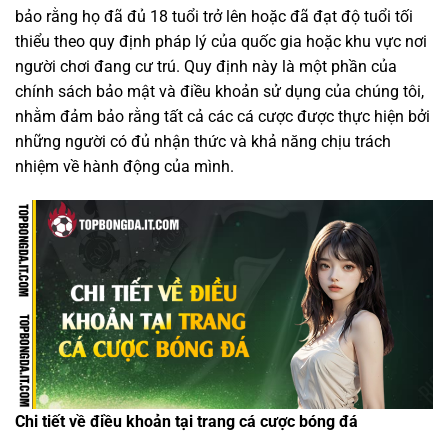
bảo rằng họ đã đủ 18 tuổi trở lên hoặc đã đạt độ tuổi tối
thiểu theo quy định pháp lý của quốc gia hoặc khu vực nơi
người chơi đang cư trú. Quy định này là một phần của
chính sách bảo mật và điều khoản sử dụng của chúng tôi,
nhằm đảm bảo rằng tất cả các cá cược được thực hiện bởi
những người có đủ nhận thức và khả năng chịu trách
nhiệm về hành động của mình.
Chi tiết về điều khoản tại trang cá cược bóng đá