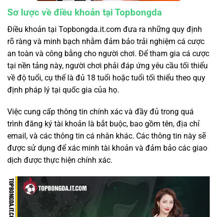
Sơ lược về điều khoản tại Topbongda
Điều khoản tại Topbongda.it.com đưa ra những quy định
rõ ràng và minh bạch nhằm đảm bảo trải nghiệm cá cược
an toàn và công bằng cho người chơi. Để tham gia cá cược
tại nền tảng này, người chơi phải đáp ứng yêu cầu tối thiểu
về độ tuổi, cụ thể là đủ 18 tuổi hoặc tuổi tối thiểu theo quy
định pháp lý tại quốc gia của họ.
Việc cung cấp thông tin chính xác và đầy đủ trong quá
trình đăng ký tài khoản là bắt buộc, bao gồm tên, địa chỉ
email, và các thông tin cá nhân khác. Các thông tin này sẽ
được sử dụng để xác minh tài khoản và đảm bảo các giao
dịch được thực hiện chính xác.