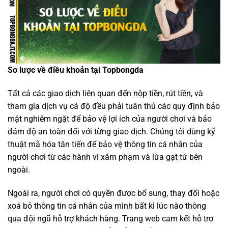
Sơ lược về điều khoản tại Topbongda
Tất cả các giao dịch liên quan đến nộp tiền, rút tiền, và
tham gia dịch vụ cá độ đều phải tuân thủ các quy định bảo
mật nghiêm ngặt để bảo vệ lợi ích của người chơi và bảo
đảm độ an toàn đối với từng giao dịch. Chúng tôi dùng kỹ
thuật mã hóa tân tiến để bảo vệ thông tin cá nhân của
người chơi từ các hành vi xâm phạm và lừa gạt từ bên
ngoài.
Ngoài ra, người chơi có quyền được bổ sung, thay đổi hoặc
xoá bỏ thông tin cá nhân của mình bất kì lúc nào thông
qua đội ngũ hỗ trợ khách hàng. Trang web cam kết hỗ trợ