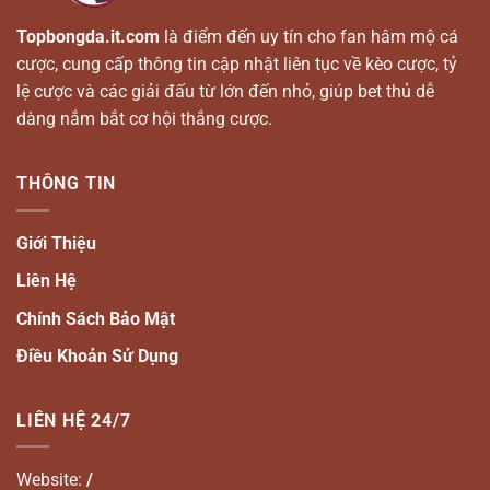
Topbongda.it.com
là điểm đến uy tín cho fan hâm mộ cá
cược, cung cấp thông tin cập nhật liên tục về kèo cược, tỷ
lệ cược và các giải đấu từ lớn đến nhỏ, giúp bet thủ dễ
dàng nắm bắt cơ hội thắng cược.
THÔNG TIN
Giới Thiệu
Liên Hệ
Chính Sách Bảo Mật
Điều Khoản Sử Dụng
LIÊN HỆ 24/7
Website:
/