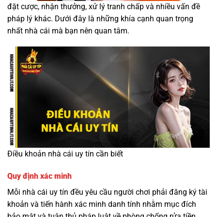
đặt cược, nhận thưởng, xử lý tranh chấp và nhiều vấn đề
pháp lý khác. Dưới đây là những khía cạnh quan trọng
nhất nhà cái mà bạn nên quan tâm.
Điều khoản nhà cái uy tín cần biết
Quy định xác minh
Mỗi nhà cái uy tín đều yêu cầu người chơi phải đăng ký tài
khoản và tiến hành xác minh danh tính nhằm mục đích
bảo mật và tuân thủ pháp luật về phòng chống rửa tiền.