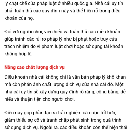
lý chặt chẽ của pháp luật ở nhiều quốc gia. Nhà cái uy tín
phải tuân thủ các quy định này và thể hiện rõ trong điều
khoản của họ.
Đối với người chơi, việc hiểu và tuân thủ các điều khoản
giúp tránh các rủi ro pháp lý như bị phạt hoặc truy cứu
trách nhiệm do vi phạm luật chơi hoặc sử dụng tài khoản
không hợp lệ.
Nâng cao chất lượng dịch vụ
Điều khoản nhà cái không chỉ là văn bản pháp lý khô khan
mà còn phản ánh chất lượng dịch vụ của nhà cái đó. Một
nhà cái uy tín sẽ xây dựng quy định rõ ràng, công bằng, dễ
hiểu và thuận tiện cho người chơi.
Điều này góp phần tạo ra trải nghiệm cá cược tốt hơn,
giảm thiểu sự cố và tranh chấp phát sinh trong quá trình
sử dụng dịch vụ. Ngoài ra, các điều khoản còn thể hiện thái