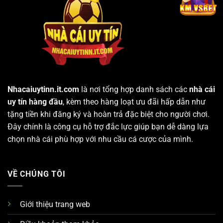
Nhacaiuytinn.it.com
là nơi tổng hợp danh sách các
nhà cái
uy tín hàng đầu
, kèm theo hàng loạt ưu đãi hấp dẫn như
tặng tiền khi đăng ký và hoàn trả đặc biệt cho người chơi.
Đây chính là công cụ hỗ trợ đắc lực giúp bạn dễ dàng lựa
chọn nhà cái phù hợp với nhu cầu cá cược của mình.
VỀ CHÚNG TÔI
Giới thiệu trang web