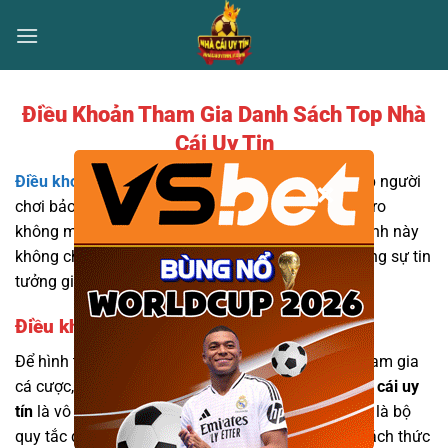
Chuyển
đến
nội
dung
Điều Khoản Tham Gia Danh Sách Top Nhà
Cái Uy Tin
Điều khoản
nhà cái uy tín là yếu tố quan trọng giúp người
×
chơi bảo vệ quyền lợi của mình và tránh những rủi ro
không mong muốn. Việc hiểu rõ và tuân thủ quy định này
không chỉ đảm bảo tính minh bạch mà còn tạo dựng sự tin
tưởng giữa người chơi và
nhà cái uy tín
.
Điều khoản nhà cái uy tín cần biết
Để hình thành nền tảng kiến thức vững chắc khi tham gia
cá cược, việc nắm bắt kỹ càng các
điều khoản nhà cái uy
tín
là vô cùng cần thiết. Những điều kiện này chính là bộ
quy tắc quản lý hoạt động của nhà cái, bao gồm cách thức