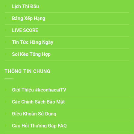
Lịch Thi Đấu
Bảng Xếp Hạng
LIVE SCORE
Tin Tức Hằng Ngày
Soi Kèo Tổng Hợp
THÔNG TIN CHUNG
Giới Thiệu #keonhacaiTV
Các Chính Sách Bảo Mật
Điều Khoản Sử Dụng
Câu Hỏi Thường Gặp FAQ