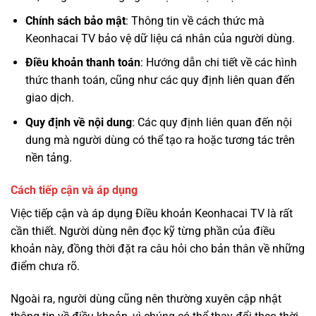
Chính sách bảo mật
: Thông tin về cách thức mà
Keonhacai TV bảo vệ dữ liệu cá nhân của người dùng.
Điều khoản thanh toán
: Hướng dẫn chi tiết về các hình
thức thanh toán, cũng như các quy định liên quan đến
giao dịch.
Quy định về nội dung
: Các quy định liên quan đến nội
dung mà người dùng có thể tạo ra hoặc tương tác trên
nền tảng.
Cách tiếp cận và áp dụng
Việc tiếp cận và áp dụng Điều khoản Keonhacai TV là rất
cần thiết. Người dùng nên đọc kỹ từng phần của điều
khoản này, đồng thời đặt ra câu hỏi cho bản thân về những
điểm chưa rõ.
Ngoài ra, người dùng cũng nên thường xuyên cập nhật