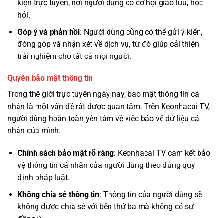
kiện trực tuyến, nơi người dùng có cơ hội giao lưu, học
hỏi.
Góp ý và phản hồi
: Người dùng cũng có thể gửi ý kiến,
đóng góp và nhận xét về dịch vụ, từ đó giúp cải thiện
trải nghiệm cho tất cả mọi người.
Quyền bảo mật thông tin
Trong thế giới trực tuyến ngày nay, bảo mật thông tin cá
nhân là một vấn đề rất được quan tâm. Trên Keonhacai TV,
người dùng hoàn toàn yên tâm về việc bảo vệ dữ liệu cá
nhân của mình.
Chính sách bảo mật rõ ràng
: Keonhacai TV cam kết bảo
vệ thông tin cá nhân của người dùng theo đúng quy
định pháp luật.
Không chia sẻ thông tin
: Thông tin của người dùng sẽ
không được chia sẻ với bên thứ ba mà không có sự