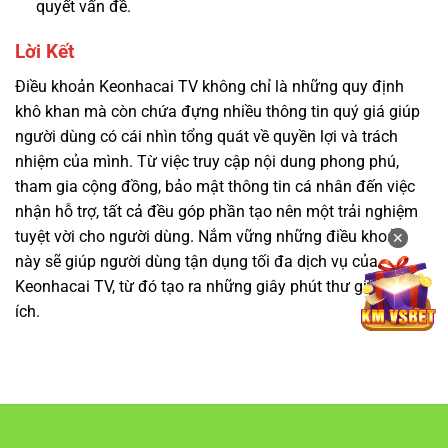
quyết vấn đề.
Lời Kết
Điều khoản Keonhacai TV không chỉ là những quy định
khô khan mà còn chứa đựng nhiều thông tin quý giá giúp
người dùng có cái nhìn tổng quát về quyền lợi và trách
nhiệm của mình. Từ việc truy cập nội dung phong phú,
tham gia cộng đồng, bảo mật thông tin cá nhân đến việc
nhận hỗ trợ, tất cả đều góp phần tạo nên một trải nghiệm
tuyệt vời cho người dùng. Nắm vững những điều khoản
✕
✕
này sẽ giúp người dùng tận dụng tối đa dịch vụ của
Keonhacai TV, từ đó tạo ra những giây phút thư giãn và bổ
ích.