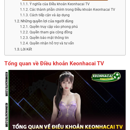
Ý nghĩa của Điều khoản Keonhacai TV
Các thành phần chính trong Điều khoản Keonhacai TV
Cách tiếp cận và áp dụng
Những quyền lợi của người dùng
Quyền truy cập vào phong phú
Quyền tham gia cộng đồng
Quyền bảo mật thông tin
Quyền nhận hỗ trợ và tư vấn
Lời Kết
Tổng quan về Điều khoản Keonhacai TV