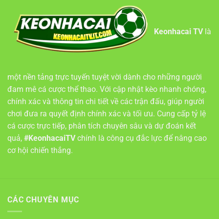
Keonhacai TV
là
một nền tảng trực tuyến tuyệt vời dành cho những người
đam mê cá cược thể thao. Với cập nhật kèo nhanh chóng,
chính xác và thông tin chi tiết về các trận đấu, giúp người
chơi đưa ra quyết định chính xác và tối ưu. Cung cấp tỷ lệ
cá cược trực tiếp, phân tích chuyên sâu và dự đoán kết
quả,
#KeonhacaiTV
chính là công cụ đắc lực để nâng cao
cơ hội chiến thắng.
CÁC CHUYÊN MỤC