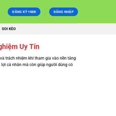
ĐĂNG KÝ +88K
ĐĂNG NHẬP
SOI KÈO
ghiệm Uy Tín
 và trách nhiệm khi tham gia vào nền tảng
n lợi cá nhân mà còn giúp người dùng có