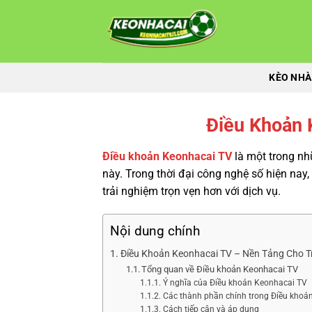
Chuyển
đến
nội
dung
KÈO NHÀ
Điều Khoản 
Điều khoản
Keonhacai TV
là một trong nh
này. Trong thời đại công nghệ số hiện na
trải nghiệm trọn vẹn hơn với dịch vụ.
Nội dung chính
Điều Khoản Keonhacai TV – Nền Tảng Cho Tr
Tổng quan về Điều khoản Keonhacai TV
Ý nghĩa của Điều khoản Keonhacai TV
Các thành phần chính trong Điều khoả
Cách tiếp cận và áp dụng