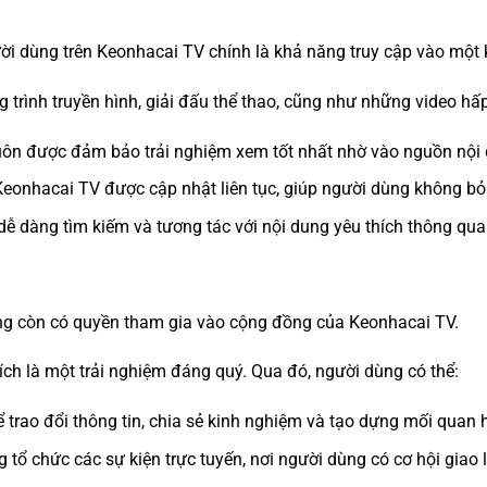
ười dùng trên Keonhacai TV chính là khả năng truy cập vào một
rình truyền hình, giải đấu thể thao, cũng như những video hấp
uôn được đảm bảo trải nghiệm xem tốt nhất nhờ vào nguồn nội 
 Keonhacai TV được cập nhật liên tục, giúp người dùng không bỏ 
dễ dàng tìm kiếm và tương tác với nội dung yêu thích thông qua
ùng còn có quyền tham gia vào cộng đồng của Keonhacai TV.
ích là một trải nghiệm đáng quý. Qua đó, người dùng có thể:
ể trao đổi thông tin, chia sẻ kinh nghiệm và tạo dựng mối quan 
 tổ chức các sự kiện trực tuyến, nơi người dùng có cơ hội giao l