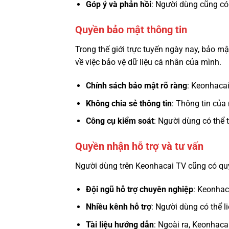
Góp ý và phản hồi
: Người dùng cũng có 
Quyền bảo mật thông tin
Trong thế giới trực tuyến ngày nay, bảo m
về việc bảo vệ dữ liệu cá nhân của mình.
Chính sách bảo mật rõ ràng
: Keonhacai
Không chia sẻ thông tin
: Thông tin của
Công cụ kiểm soát
: Người dùng có thể 
Quyền nhận hỗ trợ và tư vấn
Người dùng trên Keonhacai TV cũng có quy
Đội ngũ hỗ trợ chuyên nghiệp
: Keonhac
Nhiều kênh hỗ trợ
: Người dùng có thể l
Tài liệu hướng dẫn
: Ngoài ra, Keonhaca