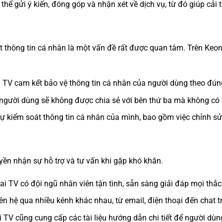
thể gửi ý kiến, đóng góp và nhận xét về dịch vụ, từ đó giúp cải 
ật thông tin cá nhân là một vấn đề rất được quan tâm. Trên Ke
 TV cam kết bảo vệ thông tin cá nhân của người dùng theo đún
 người dùng sẽ không được chia sẻ với bên thứ ba mà không có 
tự kiểm soát thông tin cá nhân của mình, bao gồm việc chỉnh sửa
ền nhận sự hỗ trợ và tư vấn khi gặp khó khăn.
ai TV có đội ngũ nhân viên tận tình, sẵn sàng giải đáp mọi thắ
iên hệ qua nhiều kênh khác nhau, từ email, điện thoại đến chat t
i TV cũng cung cấp các tài liệu hướng dẫn chi tiết để người dùng