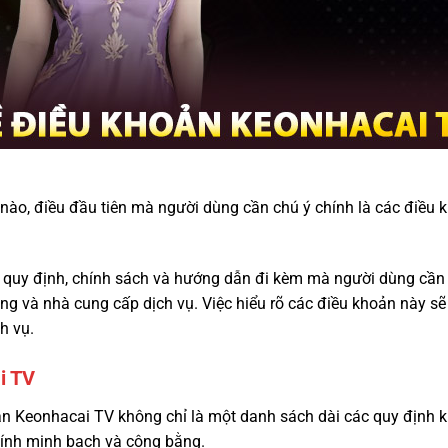
n nào, điều đầu tiên mà người dùng cần chú ý chính là các điều 
quy định, chính sách và hướng dẫn đi kèm mà người dùng cần 
ùng và nhà cung cấp dịch vụ. Việc hiểu rõ các điều khoản này s
h vụ.
i TV
oản Keonhacai TV không chỉ là một danh sách dài các quy định 
o tính minh bạch và công bằng.