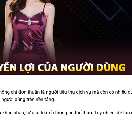
ông chỉ đơn thuần là người tiêu thụ dịch vụ mà còn có nhiều q
 người dùng trên nền tảng.
khác nhau, từ giải trí đến thông tin thể thao. Tuy nhiên, để tận