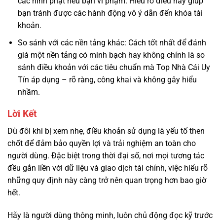
các hình phạt nếu bạn vi phạm. Hiểu rõ điều này giúp
bạn tránh được các hành động vô ý dẫn đến khóa tài
khoản.
So sánh với các nền tảng khác: Cách tốt nhất để đánh
giá một nền tảng có minh bạch hay không chính là so
sánh điều khoản với các tiêu chuẩn mà Top Nhà Cái Uy
Tín áp dụng – rõ ràng, công khai và không gây hiểu
nhầm.
Lời Kết
Dù đôi khi bị xem nhẹ, điều khoản sử dụng là yếu tố then
chốt để đảm bảo quyền lợi và trải nghiệm an toàn cho
người dùng. Đặc biệt trong thời đại số, nơi mọi tương tác
đều gắn liền với dữ liệu và giao dịch tài chính, việc hiểu rõ
những quy định này càng trở nên quan trọng hơn bao giờ
hết.
Hãy là người dùng thông minh, luôn chủ động đọc kỹ trước