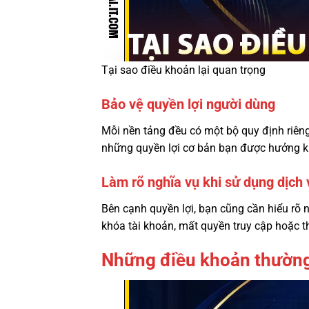
Tại sao điều khoản lại quan trọng
Bảo vệ quyền lợi người dùng
Mỗi nền tảng đều có một bộ quy định riên
những quyền lợi cơ bản bạn được hưởng khi
Làm rõ nghĩa vụ khi sử dụng dịch 
Bên cạnh quyền lợi, bạn cũng cần hiểu rõ 
khóa tài khoản, mất quyền truy cập hoặc 
Những điều khoản thườn