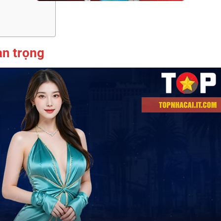
an trọng