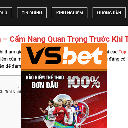
CHỦ
TIN CHÍNH
KINH NGHIỆM
HƯỚNG DẪN
 – Cẩm Nang Quan Trọng Trước Khi 
hi tham gia vào các nền tảng trực tuyến, đặc biệt là tại các
Top 
×
nhiệm của mình mà còn bảo vệ khỏi những rủi ro không đáng có.
iên để đảm bảo trải nghiệm an toàn và minh bạch.
hi Trải Nghiệm