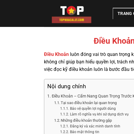
Chuyển
đến
TRANG 
nội
dung
Điều Khoản
Điều Khoản
luôn đóng vai trò quan trọng k
không chỉ giúp bạn hiểu quyền lợi, trách 
việc đọc kỹ điều khoản luôn là bước đầu t
Nội dung chính
Điều Khoản – Cẩm Nang Quan Trọng Trước K
Tại sao điều khoản lại quan trọng
Bảo vệ quyền lợi người dùng
Làm rõ nghĩa vụ khi sử dụng dịch vụ
Những điều khoản thường gặp
Đăng ký và xác minh danh tính
Bảo mật thông tin