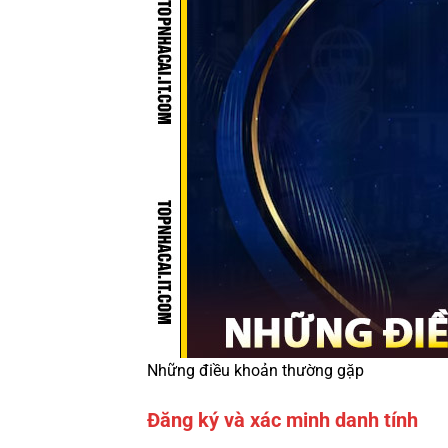
Những điều khoản thường gặp
Đăng ký và xác minh danh tính