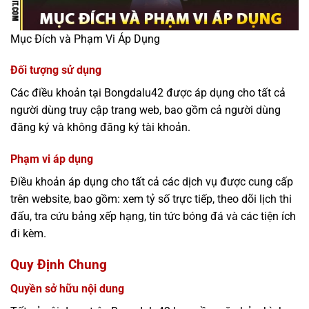
Mục Đích và Phạm Vi Áp Dụng
Đối tượng sử dụng
Các điều khoản tại Bongdalu42 được áp dụng cho tất cả
người dùng truy cập trang web, bao gồm cả người dùng
đăng ký và không đăng ký tài khoản.
Phạm vi áp dụng
Điều khoản áp dụng cho tất cả các dịch vụ được cung cấp
trên website, bao gồm: xem tỷ số trực tiếp, theo dõi lịch thi
đấu, tra cứu bảng xếp hạng, tin tức bóng đá và các tiện ích
đi kèm.
Quy Định Chung
Quyền sở hữu nội dung