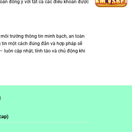
toàn đồng ý với tất cả các điều khoản được
 môi trường thông tin minh bạch, an toàn
ng tin một cách đúng đắn và hợp pháp sẽ
– luôn cập nhật, tỉnh táo và chủ động khi
N
cap)