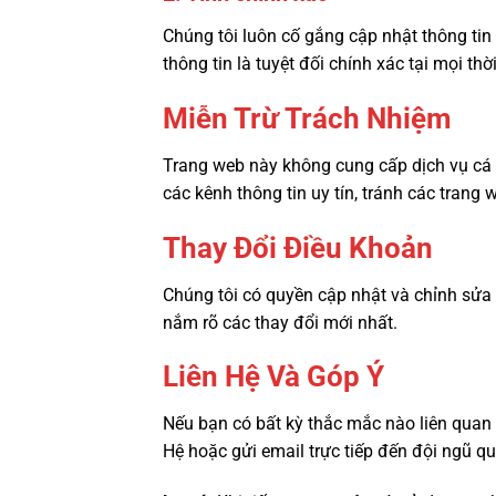
Chúng tôi luôn cố gắng cập nhật thông ti
thông tin là tuyệt đối chính xác tại mọi thờ
Miễn Trừ Trách Nhiệm
Trang web này không cung cấp dịch vụ cá c
các kênh thông tin uy tín, tránh các trang
Thay Đổi Điều Khoản
Chúng tôi có quyền cập nhật và chỉnh sửa
nắm rõ các thay đổi mới nhất.
Liên Hệ Và Góp Ý
Nếu bạn có bất kỳ thắc mắc nào liên quan
Hệ hoặc gửi email trực tiếp đến đội ngũ quả