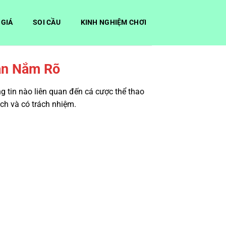
 GIÁ
SOI CẦU
KINH NGHIỆM CHƠI
ần Nắm Rõ
g tin nào liên quan đến cá cược thể thao
ch và có trách nhiệm.