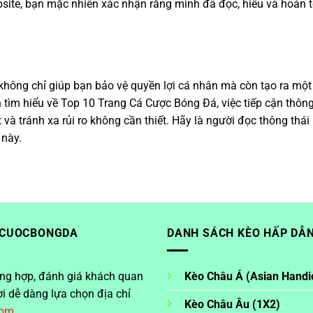
bsite, bạn mặc nhiên xác nhận rằng mình đã đọc, hiểu và hoàn 
không chỉ giúp bạn bảo vệ quyền lợi cá nhân mà còn tạo ra một
ình tìm hiểu về Top 10 Trang Cá Cược Bóng Đá, việc tiếp cận thô
à tránh xa rủi ro không cần thiết. Hãy là người đọc thông thái 
 này.
ACUOCBONGDA
DANH SÁCH KÈO HẤP DẪ
ng hợp, đánh giá khách quan
Kèo Châu Á (Asian Handi
ơi dễ dàng lựa chọn địa chỉ
Kèo Châu Âu (1X2)
com
.