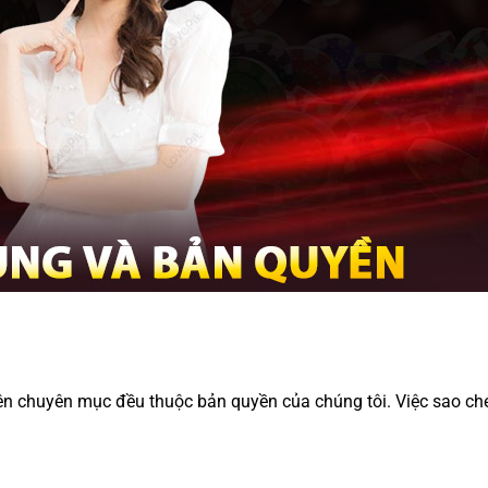
u trên chuyên mục đều thuộc bản quyền của chúng tôi. Việc sao ch