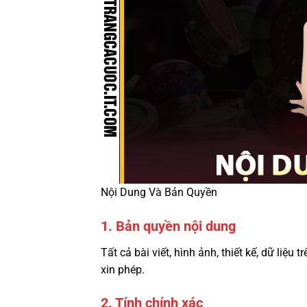
Nội Dung Và Bản Quyền
1. Bản quyền nội dung
Tất cả bài viết, hình ảnh, thiết kế, dữ liệ
xin phép.
2. Tính chính xác