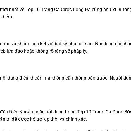
n mới nhất về Top 10 Trang Cá Cược Bóng Đá cũng như xu hướng 
i điểm.
ược và không liên kết với bất kỳ nhà cái nào. Nội dung chỉ nh
 web lừa đảo hoặc không rõ ràng về pháp lý.
 nội dung điều khoản mà không cần thông báo trước. Người dùn
 đến Điều Khoản hoặc nội dung trong Top 10 Trang Cá Cược Bón
n trị để được hỗ trợ kịp thời và chính xác.