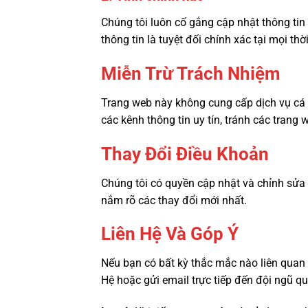
Chúng tôi luôn cố gắng cập nhật thông ti
thông tin là tuyệt đối chính xác tại mọi thờ
Miễn Trừ Trách Nhiệm
Trang web này không cung cấp dịch vụ cá c
các kênh thông tin uy tín, tránh các trang
Thay Đổi Điều Khoản
Chúng tôi có quyền cập nhật và chỉnh sửa
nắm rõ các thay đổi mới nhất.
Liên Hệ Và Góp Ý
Nếu bạn có bất kỳ thắc mắc nào liên quan
Hệ hoặc gửi email trực tiếp đến đội ngũ quả