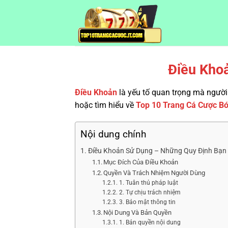
Chuyển
đến
nội
dung
Điều Kho
Điều Khoản
là yếu tố quan trọng mà người 
hoặc tìm hiểu về
Top 10 Trang Cá Cược B
Nội dung chính
Điều Khoản Sử Dụng – Những Quy Định Bạ
Mục Đích Của Điều Khoản
Quyền Và Trách Nhiệm Người Dùng
1. Tuân thủ pháp luật
2. Tự chịu trách nhiệm
3. Bảo mật thông tin
Nội Dung Và Bản Quyền
1. Bản quyền nội dung