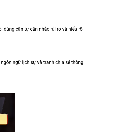
 dùng cần tự cân nhắc rủi ro và hiểu rõ
 ngôn ngữ lịch sự và tránh chia sẻ thông