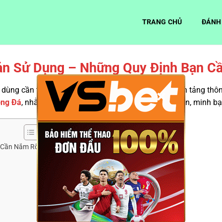
TRANG CHỦ
ĐÁNH
ản Sử Dụng – Những Quy Định Bạn C
dùng cần tuân thủ khi truy cập và sử dụng bất kỳ nền tảng thôn
×
óng Đá
, nhằm đảm bảo môi trường trải nghiệm an toàn, minh bạ
n Cần Nắm Rõ