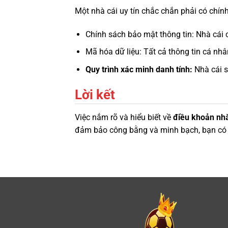
Một nhà cái uy tín chắc chắn phải có chín
Chính sách bảo mật thông tin: Nhà cái 
Mã hóa dữ liệu: Tất cả thông tin cá nhâ
Quy trình xác minh danh tính:
Nhà cái s
Lời kết
Việc nắm rõ và hiểu biết về
điều khoản nhà
đảm bảo công bằng và minh bạch, bạn có t