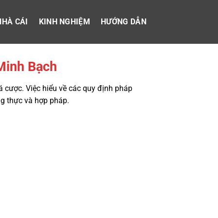
NHÀ CÁI
KINH NGHIỆM
HƯỚNG DẪN
Minh Bạch
á cược. Việc hiểu về các quy định pháp
ng thực và hợp pháp.