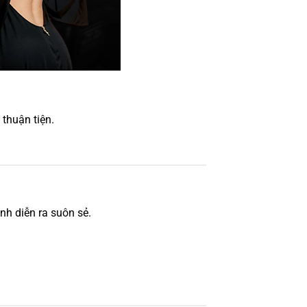
 thuận tiện.
nh diễn ra suôn sẻ.