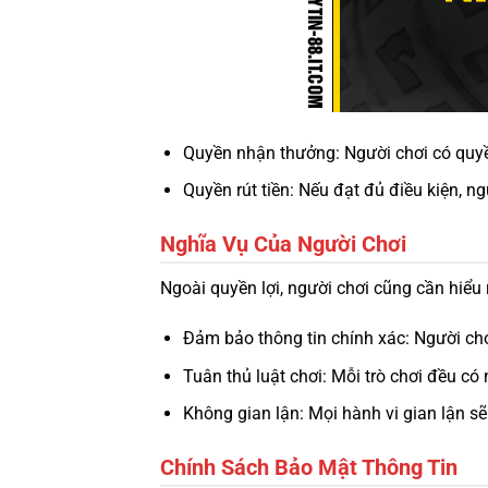
Quyền nhận thưởng: Người chơi có quyề
Quyền rút tiền: Nếu đạt đủ điều kiện, n
Nghĩa Vụ Của Người Chơi
Ngoài quyền lợi, người chơi cũng cần hiểu
Đảm bảo thông tin chính xác: Người chơ
Tuân thủ luật chơi: Mỗi trò chơi đều có
Không gian lận: Mọi hành vi gian lận sẽ
Chính Sách Bảo Mật Thông Tin