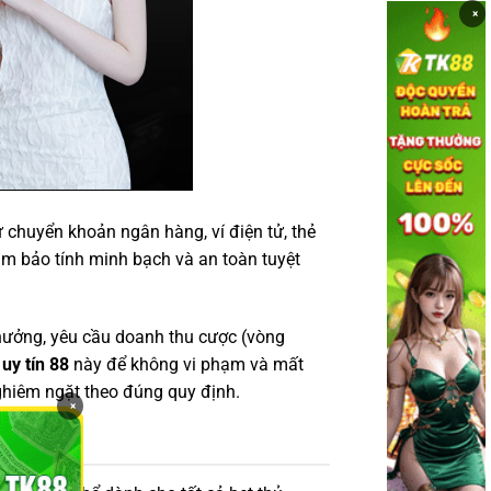
×
hư chuyển khoản ngân hàng, ví điện tử, thẻ
 đảm bảo tính minh bạch và an toàn tuyệt
thưởng, yêu cầu doanh thu cược (vòng
 uy tín 88
này để không vi phạm và mất
ghiêm ngặt theo đúng quy định.
×