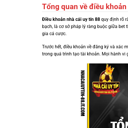
Tổng quan về điều khoản 
Điều khoản nhà cái uy tín 88
quy định rõ r
bạch, là cơ sở pháp lý ràng buộc giữa bet
gia cá cược.
Trước hết, điều khoản về đăng ký và xác mi
trong quá trình tạo tài khoản. Mọi hành vi