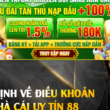
 nghiệp, minh bạch và an toàn,
điều khoản nhà cái uy tín 88
qu
 bắt buộc nhằm bảo vệ quyền lợi bet thủ và đảm bảo hoạt động 
t là quyền lợi của người chơi, bao gồm: