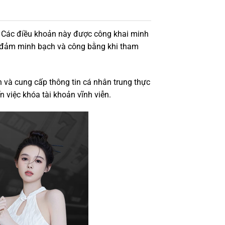
. Các điều khoản này được công khai minh
bảo đảm minh bạch và công bằng khi tham
n và cung cấp thông tin cá nhân trung thực
n việc khóa tài khoản vĩnh viễn.