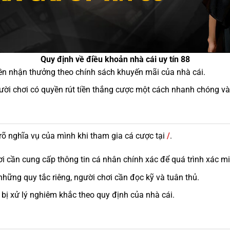
Quy định về điều khoản nhà cái uy tín 88
n nhận thưởng theo chính sách khuyến mãi của nhà cái.
gười chơi có quyền rút tiền thắng cược một cách nhanh chóng và
 rõ nghĩa vụ của mình khi tham gia cá cược tại
/
.
i cần cung cấp thông tin cá nhân chính xác để quá trình xác mi
 những quy tắc riêng, người chơi cần đọc kỹ và tuân thủ.
 bị xử lý nghiêm khắc theo quy định của nhà cái.