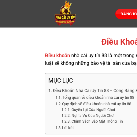
Chuyển
đến
ĐĂNG KÝ
nội
dung
Điều Kho
Điều khoản
nhà cái uy tín 88
là một trong 
luật sẽ không những bảo vệ tài sản của bạ
MỤC LỤC
Điều Khoản Nhà Cái Uy Tín 88 – Công Bằng 
Tổng quan về điều khoản nhà cái uy tín 88
Quy định về điều khoản nhà cái uy tín 88
Quyền Lợi Của Người Chơi
Nghĩa Vụ Của Người Chơi
Chính Sách Bảo Mật Thông Tin
Lời kết