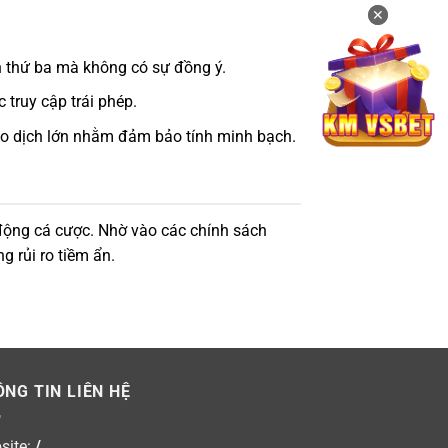
✕
✕
n thứ ba mà không có sự đồng ý.
 truy cập trái phép.
iao dịch lớn nhằm đảm bảo tính minh bạch.
 động cá cược. Nhờ vào các chính sách
 rủi ro tiềm ẩn.
NG TIN LIÊN HỆ
site:
/