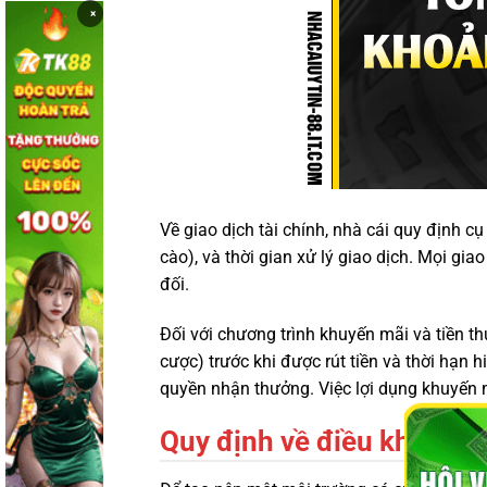
×
Về giao dịch tài chính, nhà cái quy định c
cào), và thời gian xử lý giao dịch. Mọi gi
đối.
Đối với chương trình khuyến mãi và tiền t
cược) trước khi được rút tiền và thời hạn
quyền nhận thưởng. Việc lợi dụng khuyến m
Quy định về điều khoản nh