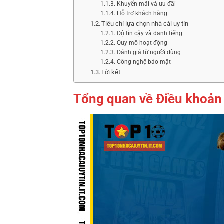
Khuyến mãi và ưu đãi
Hỗ trợ khách hàng
Tiêu chí lựa chọn nhà cái uy tín
Độ tin cậy và danh tiếng
Quy mô hoạt động
Đánh giá từ người dùng
Công nghệ bảo mật
Lời kết
Tổng quan về Điều khoản