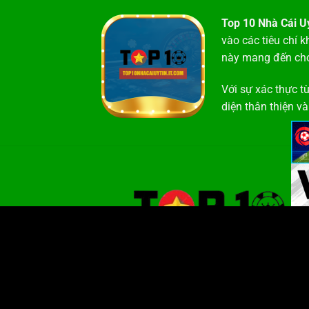
Top 10 Nhà Cái U
vào các tiêu chí 
này mang đến cho 
Với sự xác thực từ
diện thân thiện v
PG99
– Top 10 nhà cái uy tín là danh sách