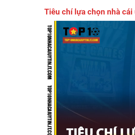
Tiêu chí lựa chọn
nhà cái 