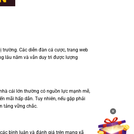
hị trường. Các diễn đàn cá cược, trang web
ộng lâu năm và vẫn duy trì được lượng
 nhà cái lớn thường có nguồn lực mạnh mẽ,
yến mãi hấp dẫn. Tuy nhiên, nếu gặp phải
ền tảng vững chắc.
✕
 các bình luận và đánh giá trên mạng xã