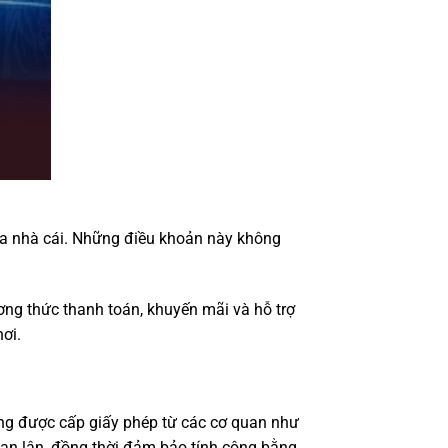
của nhà cái. Những điều khoản này không
ơng thức thanh toán, khuyến mãi và hỗ trợ
ơi.
ờng được cấp giấy phép từ các cơ quan như
an lận, đồng thời đảm bảo tính công bằng