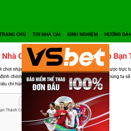
TRANG CHỦ
TIN NHÀ CÁI
KINH NGHIỆM
HƯỚNG DẪ
×
 Nhà Cái Uy Tín – Bí Quyết Giúp Bạn
i chơi nhận diện một nhà cái uy tín trong thế giới cá cược trự
định chính xác và phù hợp nhất. Trong bài viết này, chúng ta s
iêu chí hàng đầu khi lựa chọn.
 Bạn Thành Công