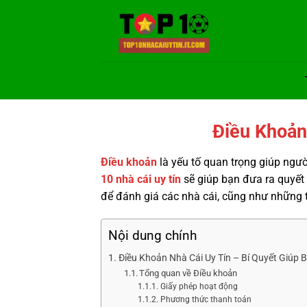
Chuyển
đến
nội
dung
Điều Khoản
Điều khoản
là yếu tố quan trọng giúp ngườ
10 nhà cái uy tín
sẽ giúp bạn đưa ra quyết 
để đánh giá các nhà cái, cũng như những t
Nội dung chính
Điều Khoản Nhà Cái Uy Tín – Bí Quyết Giúp
Tổng quan về Điều khoản
Giấy phép hoạt động
Phương thức thanh toán