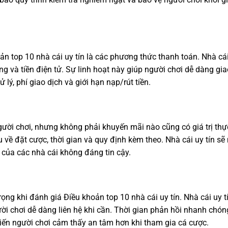
ản top 10 nhà cái uy tín là các phương thức thanh toán. Nhà cá
ng và tiền điện tử. Sự linh hoạt này giúp người chơi dễ dàng gi
 lý, phí giao dịch và giới hạn nạp/rút tiền.
gười chơi, nhưng không phải khuyến mãi nào cũng có giá trị th
ầu về đặt cược, thời gian và quy định kèm theo. Nhà cái uy tín 
 của các nhà cái không đáng tin cậy.
rọng khi đánh giá Điều khoản top 10 nhà cái uy tín. Nhà cái uy 
gười chơi dễ dàng liên hệ khi cần. Thời gian phản hồi nhanh chón
iến người chơi cảm thấy an tâm hơn khi tham gia cá cược.