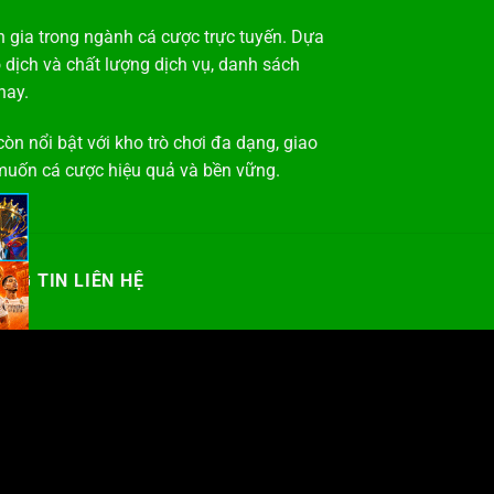
 gia trong ngành cá cược trực tuyến. Dựa
o dịch và chất lượng dịch vụ, danh sách
nay.
n nổi bật với kho trò chơi đa dạng, giao
 muốn cá cược hiệu quả và bền vững.
NG TIN LIÊN HỆ
 đoàn: Top 10 nhà cái uy tín
U888
n Thoại: (+84) 523196418
site:
/
 Chỉ: 75 Hưng Nhơn, Tân Kiên, Bình Chánh,
Chí Minh, Việt Nam