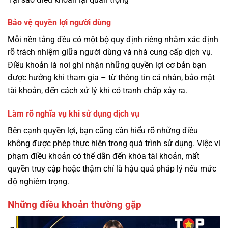
Bảo vệ quyền lợi người dùng
Mỗi nền tảng đều có một bộ quy định riêng nhằm xác định
rõ trách nhiệm giữa người dùng và nhà cung cấp dịch vụ.
Điều khoản là nơi ghi nhận những quyền lợi cơ bản bạn
được hưởng khi tham gia – từ thông tin cá nhân, bảo mật
tài khoản, đến cách xử lý khi có tranh chấp xảy ra.
Làm rõ nghĩa vụ khi sử dụng dịch vụ
Bên cạnh quyền lợi, bạn cũng cần hiểu rõ những điều
không được phép thực hiện trong quá trình sử dụng. Việc vi
phạm điều khoản có thể dẫn đến khóa tài khoản, mất
quyền truy cập hoặc thậm chí là hậu quả pháp lý nếu mức
độ nghiêm trọng.
Những điều khoản thường gặp