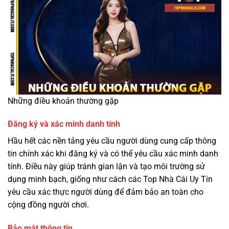
Những điều khoản thường gặp
Đăng ký và xác minh danh tính
Hầu hết các nền tảng yêu cầu người dùng cung cấp thông
tin chính xác khi đăng ký và có thể yêu cầu xác minh danh
tính. Điều này giúp tránh gian lận và tạo môi trường sử
dụng minh bạch, giống như cách các Top Nhà Cái Uy Tín
yêu cầu xác thực người dùng để đảm bảo an toàn cho
cộng đồng người chơi.
Bảo mật thông tin