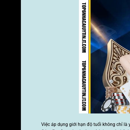
Việc áp dụng giới hạn độ tuổi không chỉ là