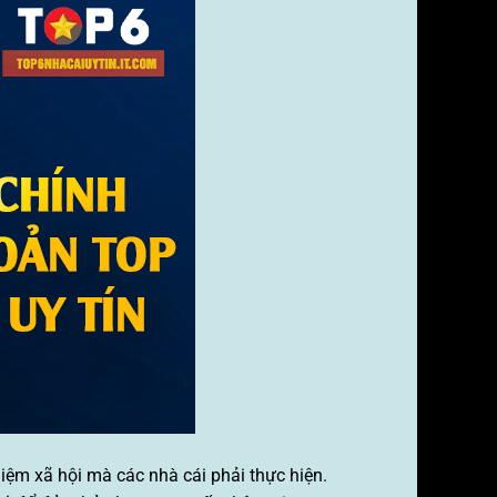
hiệm xã hội mà các nhà cái phải thực hiện.