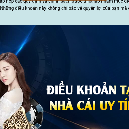
t tập hợp các quy định và chính sách được thiết lập nhằm mục 
 Những điều khoản này không chỉ bảo vệ quyền lợi của bạn mà 