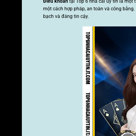
Điều khoản
tại Top 6 nhà cái uy tín là mộ
một cách hợp pháp, an toàn và công bằng.
bạch và đáng tin cậy.