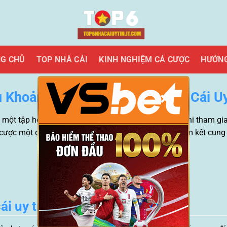
G CHỦ
TOP NHÀ CÁI
KINH NGHIỆM CÁ CƯỢC
HƯỚN
×
u Khoản Sử Dụng Tại Top 6 Nhà Cái Uy
 một tập hợp các quy định mà bet thủ cần tuân thủ khi tham gia
cược một cách hợp pháp và minh bạch. Nền tảng cam kết cung 
i uy tín là gì?