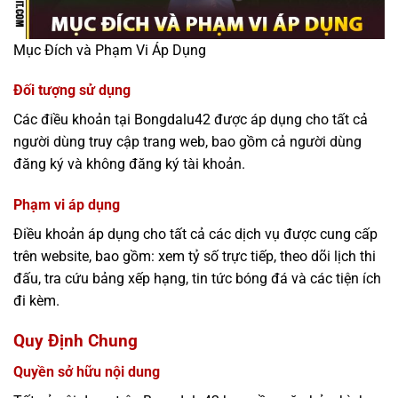
Mục Đích và Phạm Vi Áp Dụng
Đối tượng sử dụng
Các điều khoản tại Bongdalu42 được áp dụng cho tất cả
người dùng truy cập trang web, bao gồm cả người dùng
đăng ký và không đăng ký tài khoản.
Phạm vi áp dụng
Điều khoản áp dụng cho tất cả các dịch vụ được cung cấp
trên website, bao gồm: xem tỷ số trực tiếp, theo dõi lịch thi
đấu, tra cứu bảng xếp hạng, tin tức bóng đá và các tiện ích
đi kèm.
Quy Định Chung
Quyền sở hữu nội dung