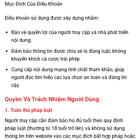
Mục Đích Của Điều Khoản
Điều khoản sử dụng được xây dựng nhằm:
Bảo vệ quyền lợi của người truy cập và nhà phát triển
nội dung.
Đảm bảo thông tin được chia sẻ là đúng luật, không
khuyến khích cá cược trái phép.
Cung cấp nội dung mang tính chất tham khảo, giúp
người đọc tìm hiểu các lựa chọn an toàn và đáng tin
cậy.
Quyền Và Trách Nhiệm Người Dùng
1. Tuân thủ pháp luật
Người truy cập cần đảm bảo họ đủ tuổi theo quy định
pháp luật (thường từ 18 tuổi trở lên) và không sử dụng
thông tin trên website vào các mục đích bất hợp pháp hoặc