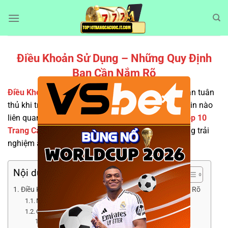
Chuyển
đến
nội
dung
Điều Khoản Sử Dụng – Những Quy Định
Bạn Cần Nắm Rõ
Điều Khoản
là yếu tố quan trọng mà người dùng cần tuân
×
thủ khi truy cập và sử dụng bất kỳ nền tảng thông tin nào
liên quan đến cá cược thể thao hoặc tìm hiểu về
Top 10
Trang Cá Cược Bóng Đá
, nhằm đảm bảo môi trường trải
nghiệm an toàn, minh bạch và có trách nhiệm.
Nội dung chính
Điều Khoản Sử Dụng – Những Quy Định Bạn Cần Nắm Rõ
Mục Đích Của Điều Khoản
Quyền Và Trách Nhiệm Người Dùng
1. Tuân thủ pháp luật