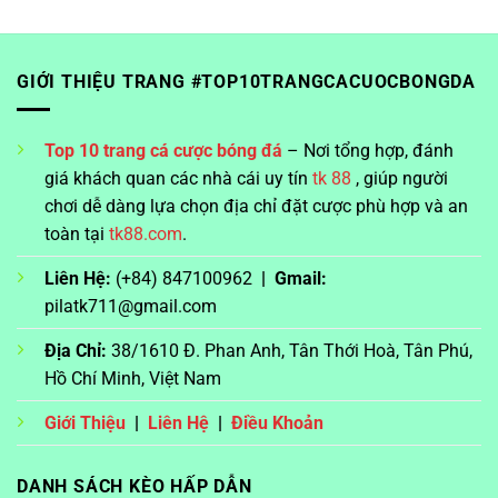
GIỚI THIỆU TRANG #TOP10TRANGCACUOCBONGDA
Top 10 trang cá cược bóng đá
– Nơi tổng hợp, đánh
giá khách quan các nhà cái uy tín
tk 88
, giúp người
chơi dễ dàng lựa chọn địa chỉ đặt cược phù hợp và an
toàn tại
tk88.com
.
Liên Hệ:
(+84) 847100962
| Gmail:
pilatk711@gmail.com
Địa Chỉ:
38/1610 Đ. Phan Anh, Tân Thới Hoà, Tân Phú,
Hồ Chí Minh, Việt Nam
Giới Thiệu
|
Liên Hệ
|
Điều Khoản
DANH SÁCH KÈO HẤP DẪN