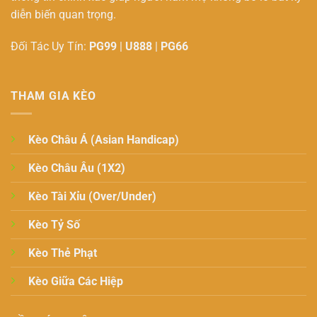
diễn biến quan trọng.
Đối Tác Uy Tín:
PG99
|
U888
|
PG66
THAM GIA KÈO
Kèo Châu Á (Asian Handicap)
Kèo Châu Âu (1X2)
Kèo Tài Xỉu (Over/Under)
Kèo Tỷ Số
Kèo Thẻ Phạt
Kèo Giữa Các Hiệp