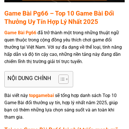
Game Bài Pg66 – Top 10 Game Bài Đổi
Thưởng Uy Tín Hợp Lý Nhất 2025
Game Bài Pg66
đã trở thành một trong những thuật ngữ
quen thuộc trong cộng đồng yêu thích chơi game đổi
thưởng tại Việt Nam. Với sự đa dạng về thể loại, tính năng
hấp dẫn và độ tin cậy cao, những nền tảng này đang dần
chiếm lĩnh thị trường giải trí trực tuyến.
NỘI DUNG CHÍNH
Bài viết này
topgamebai
sẽ tổng hợp danh sách Top 10
Game Bài đổi thưởng uy tín, hợp lý nhất năm 2025, giúp
bạn có thêm những lựa chọn sáng suốt và an toàn khi
tham gia.