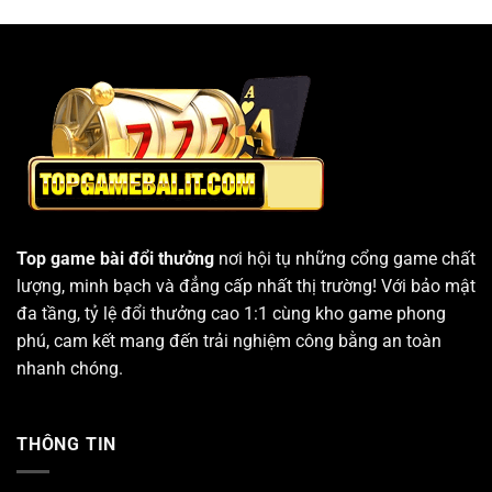
Top game bài đổi thưởng
nơi hội tụ những cổng game chất
lượng, minh bạch và đẳng cấp nhất thị trường! Với bảo mật
đa tầng, tỷ lệ đổi thưởng cao 1:1 cùng kho game phong
phú, cam kết mang đến trải nghiệm công bằng an toàn
nhanh chóng.
THÔNG TIN