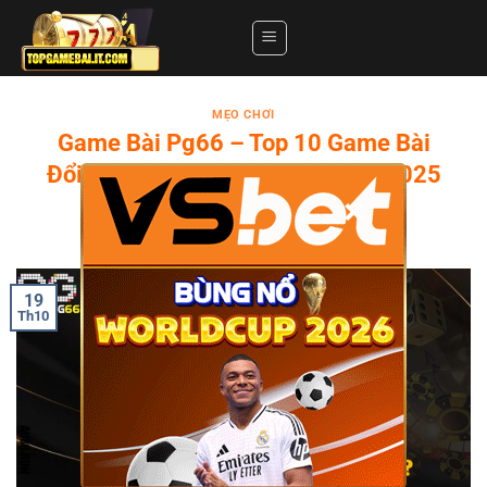
Chuyển
đến
nội
dung
MẸO CHƠI
Game Bài Pg66 – Top 10 Game Bài
Đổi Thưởng Uy Tín Hợp Lý Nhất 2025
×
ĐÃ ĐĂNG TRÊN
19/10/2025
BỞI
TOPGAMEBAI.IT.COM
19
Th10