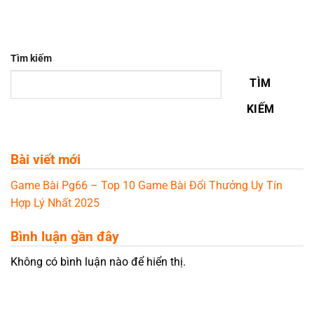
Tìm kiếm
TÌM
KIẾM
Bài viết mới
Game Bài Pg66 – Top 10 Game Bài Đổi Thưởng Uy Tín
Hợp Lý Nhất 2025
Bình luận gần đây
Không có bình luận nào để hiển thị.