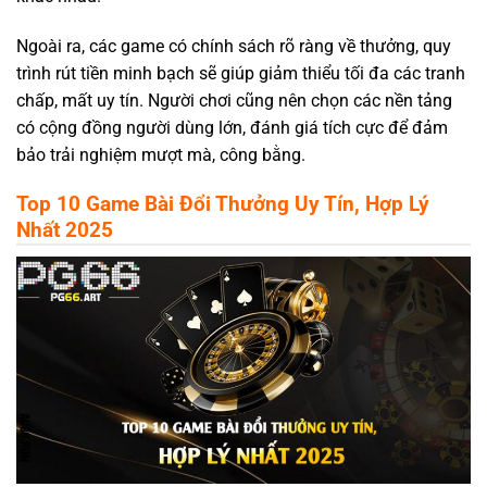
Ngoài ra, các game có chính sách rõ ràng về thưởng, quy
trình rút tiền minh bạch sẽ giúp giảm thiểu tối đa các tranh
chấp, mất uy tín. Người chơi cũng nên chọn các nền tảng
có cộng đồng người dùng lớn, đánh giá tích cực để đảm
bảo trải nghiệm mượt mà, công bằng.
Top 10 Game Bài Đổi Thưởng Uy Tín, Hợp Lý
Nhất 2025