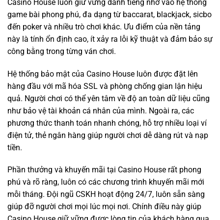
Casino House luôn giữ vững danh tiếng nhờ vào hệ thống
game bài phong phú, đa dạng từ baccarat, blackjack, sicbo
đến poker và nhiều trò chơi khác. Ưu điểm của nền tảng
này là tính ổn định cao, ít xảy ra lỗi kỹ thuật và đảm bảo sự
công bằng trong từng ván chơi.
Hệ thống bảo mật của Casino House luôn được đặt lên
hàng đầu với mã hóa SSL và phòng chống gian lận hiệu
quả. Người chơi có thể yên tâm về độ an toàn dữ liệu cũng
như bảo vệ tài khoản cá nhân của mình. Ngoài ra, các
phương thức thanh toán nhanh chóng, hỗ trợ nhiều loại ví
điện tử, thẻ ngân hàng giúp người chơi dễ dàng rút và nạp
tiền.
Phần thưởng và khuyến mãi tại Casino House rất phong
phú và rõ ràng, luôn có các chương trình khuyến mãi mới
mỗi tháng. Đội ngũ CSKH hoạt động 24/7, luôn sẵn sàng
giúp đỡ người chơi mọi lúc mọi nơi. Chính điều này giúp
Casino House giữ vững được lòng tin của khách hàng qua