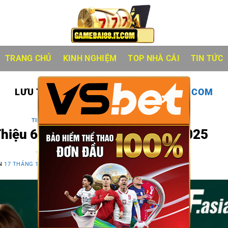
TRANG CHỦ
KINH NGHIỆM
TOP NHÀ CÁI
TIN TỨC
LƯU TRỮ CỦA TÁC GIẢ:
GAMEBAI88.IT.COM
×
TIN TỨC
 Thiệu 66ff Nhà Cái Thế Hệ Mới 2025
ÊN
17 THÁNG 10, 2025
BỞI
GAMEBAI88.IT.COM