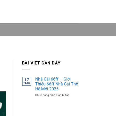
BÀI VIẾT GẦN ĐÂY
Nhà Cái 66ff – Giới
17
Th10
Thiệu 66ff Nhà Cái Thế
Hệ Mới 2025
ở
Chức năng bình luận bị tắt
Nhà
Cái
66ff
–