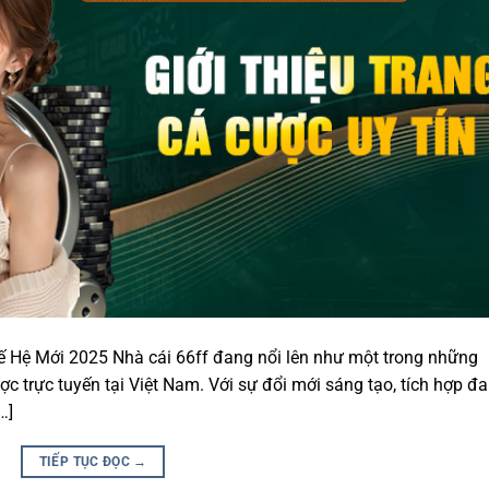
hế Hệ Mới 2025 Nhà cái 66ff đang nổi lên như một trong những
c trực tuyến tại Việt Nam. Với sự đổi mới sáng tạo, tích hợp đa
…]
TIẾP TỤC ĐỌC
→