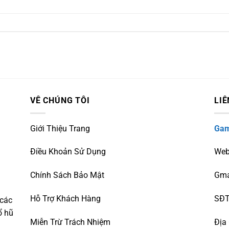
VÊ CHÚNG TÔI
LIÊ
Giới Thiệu Trang
Gam
Điều Khoản Sử Dụng
Web
Chính Sách Bảo Mật
Gma
Hỗ Trợ Khách Hàng
SĐT
 các
ổ hũ
Miễn Trừ Trách Nhiệm
Địa