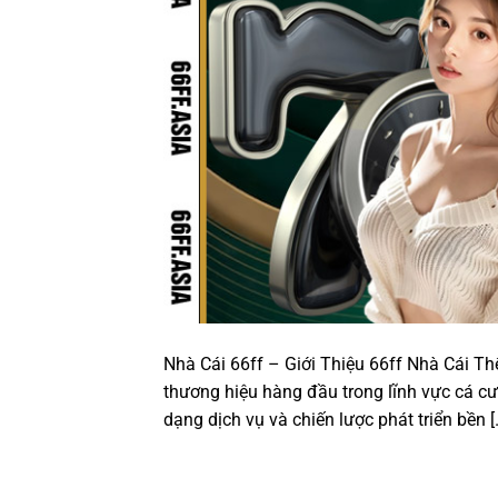
Nhà Cái 66ff – Giới Thiệu 66ff Nhà Cái T
thương hiệu hàng đầu trong lĩnh vực cá cượ
dạng dịch vụ và chiến lược phát triển bền [