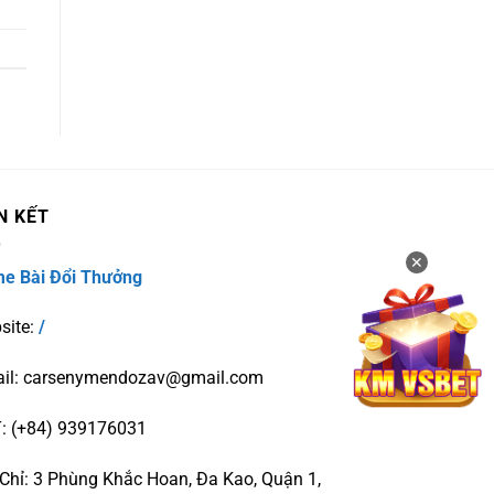
N KẾT
✕
e Bài Đổi Thưởng
site:
/
il:
carsenymendozav@gmail.com
: (+84) 939176031
 Chỉ: 3 Phùng Khắc Hoan, Đa Kao, Quận 1,