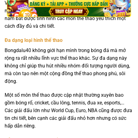
Việc cập nhật nhanh chóng giúp người dùng không phải
mất thời gian truy cập quá nhiều trang khác nhau mà vẫn
nắm bắt được tình hình các môn thể thao yêu thích một
cách đầy đủ và chi tiết.
Đa dạng loại hình thể thao
Bongdalu40 không giới hạn mình trong bóng đá mà mở
rộng ra rất nhiều lĩnh vực thể thao khác. Sự đa dạng này
không chỉ giúp thu hút nhiều nhóm đối tượng người dùng,
mà còn tạo nên một cộng đồng thể thao phong phú, sôi
động.
Một số môn thể thao được cập nhật thường xuyên bao
gồm bóng rổ, cricket, cầu lông, tennis, đua xe, esports,…
Các giải đấu lớn như World Cup, Euro, NBA cũng được đưa
tin chi tiết, bên cạnh các giải đấu nhỏ hơn nhưng có sức
hấp dẫn riêng.