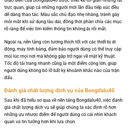
Giao diện của Bongdalu40 được thiết kế tối giản nhưng rất
trực quan, giúp cả những người mới lần đầu tiếp xúc đều
dễ dàng thao tác. Màu sắc chủ đạo nhẹ nhàng, tránh gây
mỏi mắt khi sử dụng lâu dài, đồng thời phân chia các mục
rõ ràng để việc tìm kiếm thông tin không bị rối mắt.
Ngoài ra, nền tảng còn tương thích tốt với các thiết bị di
động, máy tính bảng, đảm bảo người dùng có thể truy cập
mọi lúc mọi nơi mà không gặp trở ngại về mặt kỹ thuật.
Tốc độ tải trang nhanh cũng là một điểm cộng lớn, giúp
người dùng không bỏ lỡ bất kỳ khoảnh khắc nào của trận
đấu.
Đánh giá chất lượng dịch vụ của Bongdalu40
Sau khi đã hiểu sơ qua về nền tảng Bongdalu40, việc đánh
giá chất lượng dịch vụ sẽ giúp chúng ta xác định rõ hơn
những ưu nhược điểm để người dùng có cái nhìn khách
quan và tin tưởng hơn khi lựa chọn.