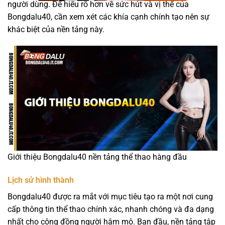
người dùng. Để hiểu rõ hơn về sức hút và vị thế của
Bongdalu40, cần xem xét các khía cạnh chính tạo nên sự
khác biệt của nền tảng này.
Giới thiệu Bongdalu40 nền tảng thể thao hàng đầu
Lịch sử hình thành
Bongdalu40 được ra mắt với mục tiêu tạo ra một nơi cung
cấp thông tin thể thao chính xác, nhanh chóng và đa dạng
nhất cho cộng đồng người hâm mộ. Ban đầu, nền tảng tập