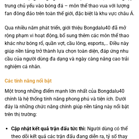
trung chủ yếu vào bóng đá – môn thể thao vua với lượng
fan đông đảo trên toàn thế giới, đặc biệt là khu vực châu Á.
Qua nhiều năm phát triển, giới thiệu Bongdalu40 đã mở
rộng phạm vi hoạt động, bổ sung thêm các môn thể thao
khác như bóng rổ, quần vợt, cầu lông, esports,… Điều này
giúp nền tảng trở thành lựa chọn toàn diện, đáp ứng nhu
cầu của người dùng đa dạng và ngày càng nâng cao trải
nghiệm cá nhân.
Các tính năng nổi bật
Một trong những điểm mạnh lớn nhất của Bongdalu40
chính là hệ thống tính năng phong phú và tiện ích. Dưới
đây là những chức năng chính giúp nền tảng này nổi bật
trên thị trường:
Cập nhật kết quả trận đấu tức thì:
Người dùng có thể
theo dõi kết quả các trận đấu đang diễn ra, tỷ số thay