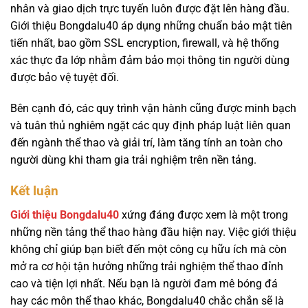
nhân và giao dịch trực tuyến luôn được đặt lên hàng đầu.
Giới thiệu Bongdalu40 áp dụng những chuẩn bảo mật tiên
tiến nhất, bao gồm SSL encryption, firewall, và hệ thống
xác thực đa lớp nhằm đảm bảo mọi thông tin người dùng
được bảo vệ tuyệt đối.
Bên cạnh đó, các quy trình vận hành cũng được minh bạch
và tuân thủ nghiêm ngặt các quy định pháp luật liên quan
đến ngành thể thao và giải trí, làm tăng tính an toàn cho
người dùng khi tham gia trải nghiệm trên nền tảng.
Kết luận
Giới thiệu Bongdalu40
xứng đáng được xem là một trong
những nền tảng thể thao hàng đầu hiện nay. Việc giới thiệu
không chỉ giúp bạn biết đến một công cụ hữu ích mà còn
mở ra cơ hội tận hưởng những trải nghiệm thể thao đỉnh
cao và tiện lợi nhất. Nếu bạn là người đam mê bóng đá
hay các môn thể thao khác, Bongdalu40 chắc chắn sẽ là