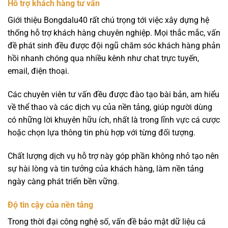
Hỗ trợ khách hàng tư vấn
Giới thiệu Bongdalu40 rất chú trọng tới việc xây dựng hệ
thống hỗ trợ khách hàng chuyên nghiệp. Mọi thắc mắc, vấn
đề phát sinh đều được đội ngũ chăm sóc khách hàng phản
hồi nhanh chóng qua nhiều kênh như chat trực tuyến,
email, điện thoại.
Các chuyên viên tư vấn đều được đào tạo bài bản, am hiểu
về thể thao và các dịch vụ của nền tảng, giúp người dùng
có những lời khuyên hữu ích, nhất là trong lĩnh vực cá cược
hoặc chọn lựa thông tin phù hợp với từng đối tượng.
Chất lượng dịch vụ hỗ trợ này góp phần không nhỏ tạo nên
sự hài lòng và tin tưởng của khách hàng, làm nền tảng
ngày càng phát triển bền vững.
Độ tin cậy của nền tảng
Trong thời đại công nghệ số, vấn đề bảo mật dữ liệu cá