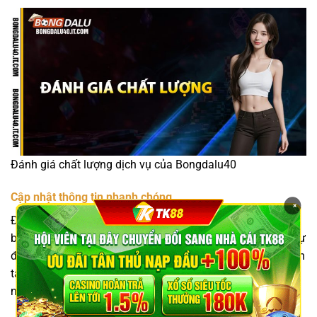
Đánh giá chất lượng dịch vụ của Bongdalu40
Cập nhật thông tin nhanh chóng
×
Điểm đầu tiên cần nhấn mạnh là Bongdalu40 luôn đảm
bảo độ chính xác của các dữ liệu thể thao. Nhờ hệ thống tự
động lấy dữ liệu từ các nguồn đáng tin cậy và đội ngũ biên
tập viên kiểm duyệt kỹ lưỡng, thông tin được cập nhật gần
như tức thì và đúng với diễn biến thực tế.