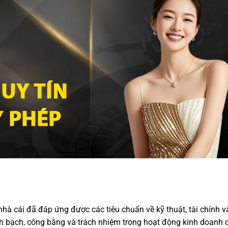
nhà cái đã đáp ứng được các tiêu chuẩn về kỹ thuật, tài chính v
nh bạch, công bằng và trách nhiệm trong hoạt động kinh doanh 