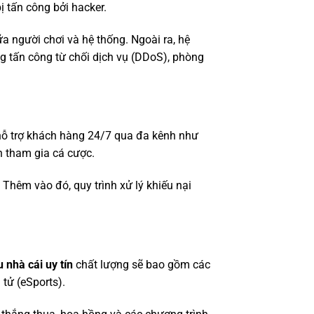
bị tấn công bởi hacker.
a người chơi và hệ thống. Ngoài ra, hệ
g tấn công từ chối dịch vụ (DDoS), phòng
 hỗ trợ khách hàng 24/7 qua đa kênh như
nh tham gia cá cược.
 Thêm vào đó, quy trình xử lý khiếu nại
u nhà cái uy tín
chất lượng sẽ bao gồm các
 tử (eSports).