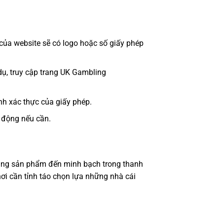
 của website sẽ có logo hoặc số giấy phép
dụ, truy cập trang UK Gambling
nh xác thực của giấy phép.
 động nếu cần.
 dạng sản phẩm đến minh bạch trong thanh
hơi cần tỉnh táo chọn lựa những nhà cái