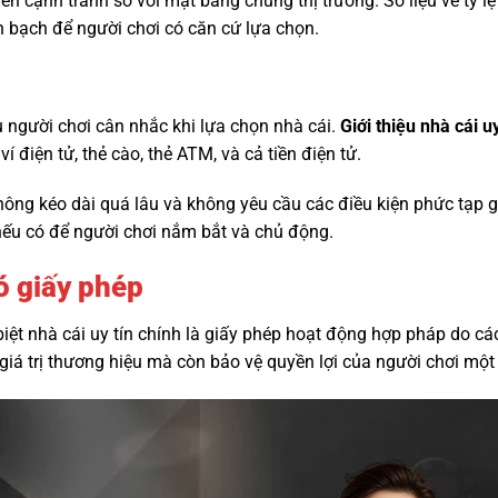
ên cạnh tranh so với mặt bằng chung thị trường. Số liệu về tỷ l
 bạch để người chơi có căn cứ lựa chọn.
 người chơi cân nhắc khi lựa chọn nhà cái.
Giới thiệu nhà cái uy
 điện tử, thẻ cào, thẻ ATM, và cả tiền điện tử.
, không kéo dài quá lâu và không yêu cầu các điều kiện phức tạp
 nếu có để người chơi nắm bắt và chủ động.
có giấy phép
t nhà cái uy tín chính là giấy phép hoạt động hợp pháp do các
giá trị thương hiệu mà còn bảo vệ quyền lợi của người chơi một 