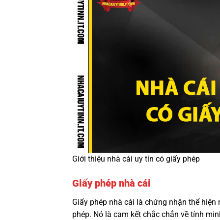
Giới thiệu nhà cái uy tín có giấy phép
Giấy phép nhà cái
Giấy phép nhà cái là chứng nhận thể hiện 
phép. Nó là cam kết chắc chắn về tính mi