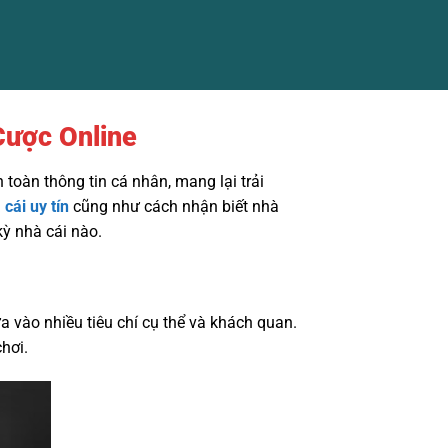
Cược Online
toàn thông tin cá nhân, mang lại trải
 cái uy tín
cũng như cách nhận biết nhà
kỳ nhà cái nào.
 vào nhiều tiêu chí cụ thể và khách quan.
hơi.