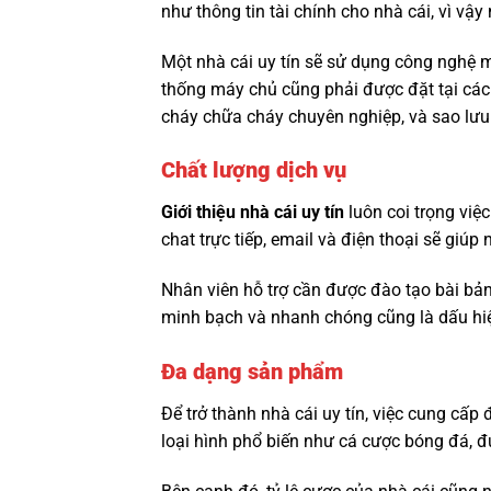
như thông tin tài chính cho nhà cái, vì vậy
Một nhà cái uy tín sẽ sử dụng công nghệ m
thống máy chủ cũng phải được đặt tại các 
cháy chữa cháy chuyên nghiệp, và sao lưu 
Chất lượng dịch vụ
Giới thiệu nhà cái uy tín
luôn coi trọng việ
chat trực tiếp, email và điện thoại sẽ giúp
Nhân viên hỗ trợ cần được đào tạo bài bản,
minh bạch và nhanh chóng cũng là dấu hi
Đa dạng sản phẩm
Để trở thành nhà cái uy tín, việc cung cấp
loại hình phổ biến như cá cược bóng đá, đu