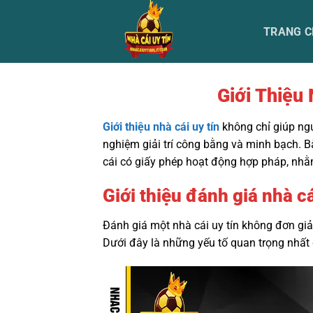
Chuyển
đến
TRANG 
nội
dung
Giới Thiệu
Giới thiệu nhà cái uy tín
không chỉ giúp ngư
nghiệm giải trí công bằng và minh bạch. Bài
cái có giấy phép hoạt động hợp pháp, nhằm 
Giới thiệu đánh giá nhà cá
Đánh giá một nhà cái uy tín không đơn giả
Dưới đây là những yếu tố quan trọng nhất 