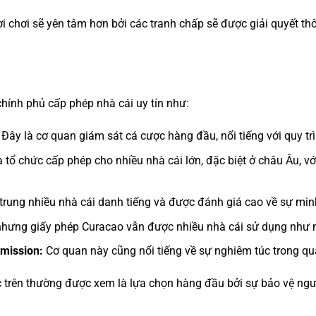
i chơi sẽ yên tâm hơn bởi các tranh chấp sẽ được giải quyết t
 chính phủ cấp phép nhà cái uy tín như:
Đây là cơ quan giám sát cá cược hàng đầu, nổi tiếng với quy tr
tổ chức cấp phép cho nhiều nhà cái lớn, đặc biệt ở châu Âu, với
trung nhiều nhà cái danh tiếng và được đánh giá cao về sự min
 nhưng giấy phép Curacao vẫn được nhiều nhà cái sử dụng như m
mission:
Cơ quan này cũng nổi tiếng về sự nghiêm túc trong quả
 trên thường được xem là lựa chọn hàng đầu bởi sự bảo vệ ngườ