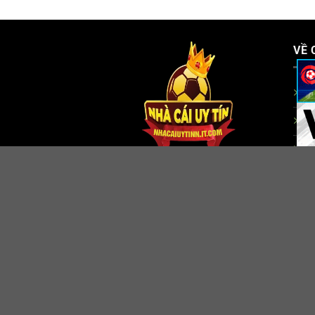
VỀ 
Nhacaiuytinn.it.com
là nơi tổng
hợp danh sách các
nhà cái uy tín
hàng đầu
, kèm theo hàng loạt ưu
đãi hấp dẫn như tặng tiền khi
đăng ký và hoàn trả đặc biệt cho
người chơi. Đây chính là công cụ
hỗ trợ đắc lực giúp bạn dễ dàng
lựa chọn nhà cái phù hợp với nhu