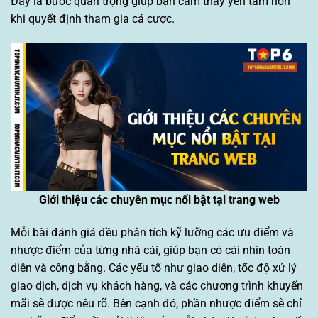
Đây là bước quan trọng giúp bạn cảm thấy yên tâm hơn
khi quyết định tham gia cá cược.
Giới thiệu các chuyên mục nổi bật tại trang web
Mỗi bài đánh giá đều phân tích kỹ lưỡng các ưu điểm và
nhược điểm của từng nhà cái, giúp bạn có cái nhìn toàn
diện và công bằng. Các yếu tố như giao diện, tốc độ xử lý
giao dịch, dịch vụ khách hàng, và các chương trình khuyến
mãi sẽ được nêu rõ. Bên cạnh đó, phần nhược điểm sẽ chỉ